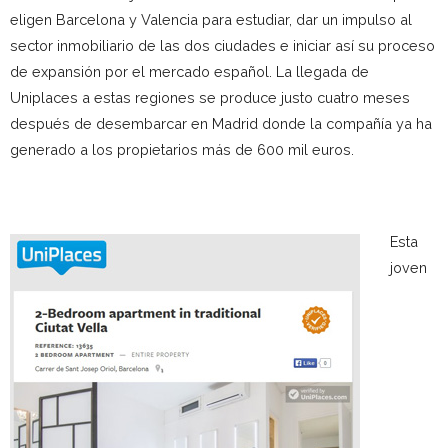
eligen Barcelona y Valencia para estudiar, dar un impulso al
sector inmobiliario de las dos ciudades e iniciar así su proceso
de expansión por el mercado español. La llegada de
Uniplaces a estas regiones se produce justo cuatro meses
después de desembarcar en Madrid donde la compañía ya ha
generado a los propietarios más de 600 mil euros.
Esta
joven