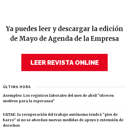
Ya puedes leer y descargar la edición
de Mayo de Agenda de la Empresa
LEER REVISTA ONLINE
ÚLTIMA HORA
Asempleo: Los registros laborales del mes de abril “ofrecen
motivos para la esperanza”
UATAE: la recuperación del trabajo autónomo tendrá “pies de
barro” si no se abordan nuevas medidas de apoyo y extensión de
derechos