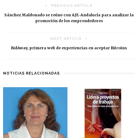
PREVIOUS ARTICLE
Sánchez Maldonado se reúne con AJE-Andalucía para analizar la
promoción de los emprendedores
NEXT ARTICLE
BidAway, primera web de experiencias en aceptar Bitcoins
NOTICIAS RELACIONADAS