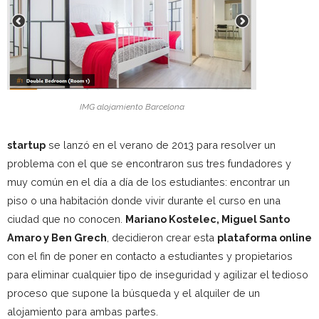
IMG alojamiento Barcelona
startup
se lanzó en el verano de 2013 para resolver un
problema con el que se encontraron sus tres fundadores y
muy común en el día a día de los estudiantes: encontrar un
piso o una habitación donde vivir durante el curso en una
ciudad que no conocen.
Mariano Kostelec, Miguel Santo
Amaro y Ben Grech
, decidieron crear esta
plataforma online
con el fin de poner en contacto a estudiantes y propietarios
para eliminar cualquier tipo de inseguridad y agilizar el tedioso
proceso que supone la búsqueda y el alquiler de un
alojamiento para ambas partes.