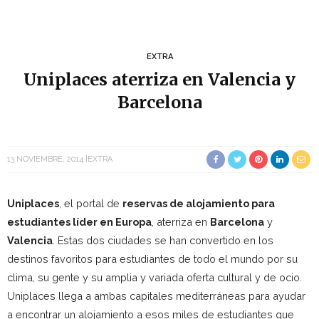
EXTRA
Uniplaces aterriza en Valencia y
Barcelona
13 NOVIEMBRE, 2014
EXTRA
Uniplaces
, el portal de
reservas de alojamiento para
estudiantes líder en Europa
, aterriza en
Barcelona
y
Valencia
. Estas dos ciudades se han convertido en los
destinos favoritos para estudiantes de todo el mundo por su
clima, su gente y su amplia y variada oferta cultural y de ocio.
Uniplaces llega a ambas capitales mediterráneas para ayudar
a encontrar un alojamiento a esos miles de estudiantes que