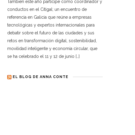
Tambien este año participé como coordinador y
conductos en el Citigal; un encuentro de
referencia en Galicia que reúne a empresas
tecnológicas y expertos internacionales para
debatir sobre el futuro de las ciudades y sus
retos en transformación digital, sostenibilidad,
movilidad inteligente y economía circular, que
se ha celebrado el 11 y 12 de junio […]
EL BLOG DE ANNA CONTE