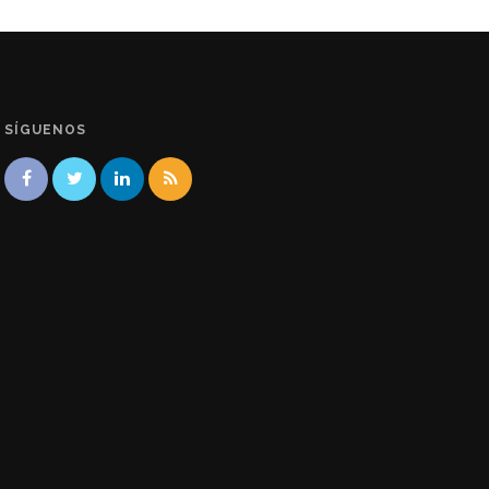
SÍGUENOS