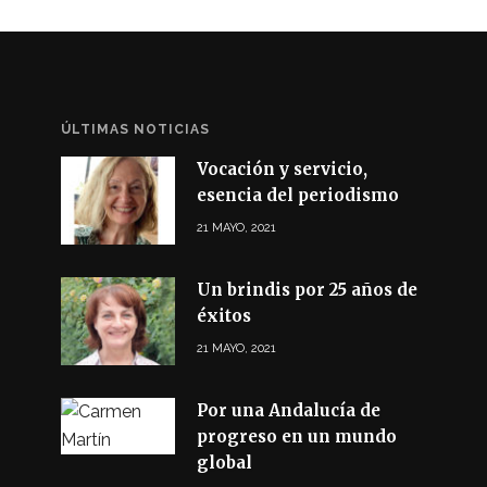
ÚLTIMAS NOTICIAS
Vocación y servicio,
esencia del periodismo
21 MAYO, 2021
Un brindis por 25 años de
éxitos
21 MAYO, 2021
Por una Andalucía de
progreso en un mundo
global