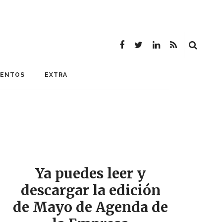
MENTOS
EXTRA
Ya puedes leer y
descargar la edición
de Mayo de Agenda de