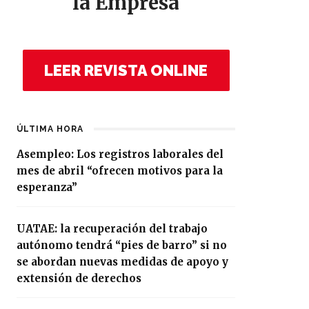
la Empresa
LEER REVISTA ONLINE
ÚLTIMA HORA
Asempleo: Los registros laborales del
mes de abril “ofrecen motivos para la
esperanza”
UATAE: la recuperación del trabajo
autónomo tendrá “pies de barro” si no
se abordan nuevas medidas de apoyo y
extensión de derechos