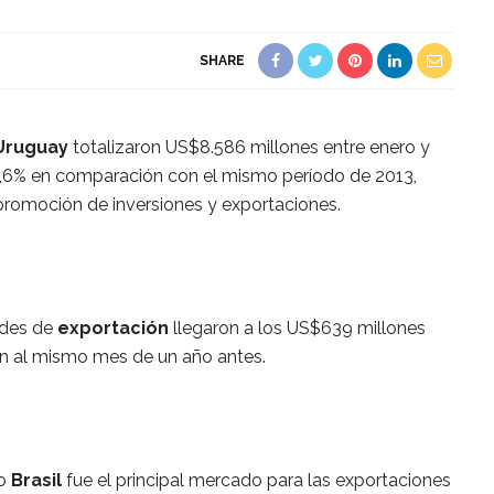
SHARE
Uruguay
totalizaron US$8.586 millones entre enero y
1,6% en comparación con el mismo período de 2013,
 promoción de inversiones y exportaciones.
udes de
exportación
llegaron a los US$639 millones
ón al mismo mes de un año antes.
ño
Brasil
fue el principal mercado para las exportaciones