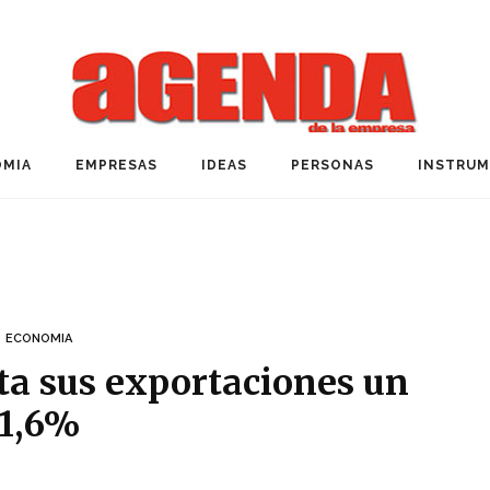
MIA
EMPRESAS
IDEAS
PERSONAS
INSTRU
ECONOMIA
a sus exportaciones un
1,6%