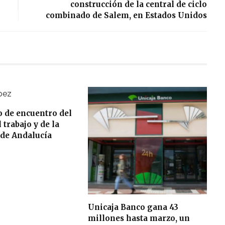
construcción de la central de ciclo
combinado de Salem, en Estados Unidos
o de encuentro del
trabajo y de la
de Andalucía
Unicaja Banco gana 43
millones hasta marzo, un