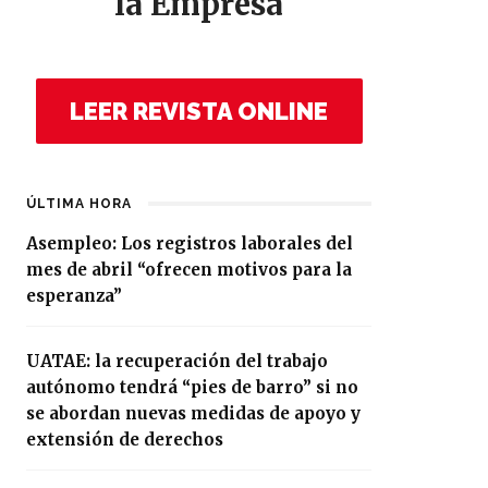
la Empresa
LEER REVISTA ONLINE
ÚLTIMA HORA
Asempleo: Los registros laborales del
mes de abril “ofrecen motivos para la
esperanza”
UATAE: la recuperación del trabajo
autónomo tendrá “pies de barro” si no
se abordan nuevas medidas de apoyo y
extensión de derechos