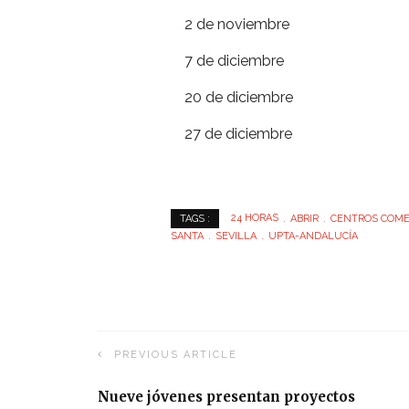
2 de noviembre
7 de diciembre
20 de diciembre
27 de diciembre
24 HORAS
ABRIR
CENTROS COME
TAGS :
SANTA
SEVILLA
UPTA-ANDALUCÍA
PREVIOUS ARTICLE
Nueve jóvenes presentan proyectos