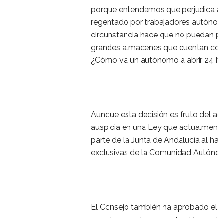
porque entendemos que perjudica a
regentado por trabajadores autón
circunstancia hace que no puedan 
grandes almacenes que cuentan con 
¿Cómo va un autónomo a abrir 24 
Aunque esta decisión es fruto del 
auspicia en una Ley que actualmente
parte de la Junta de Andalucía al h
exclusivas de la Comunidad Autón
El Consejo también ha aprobado el 