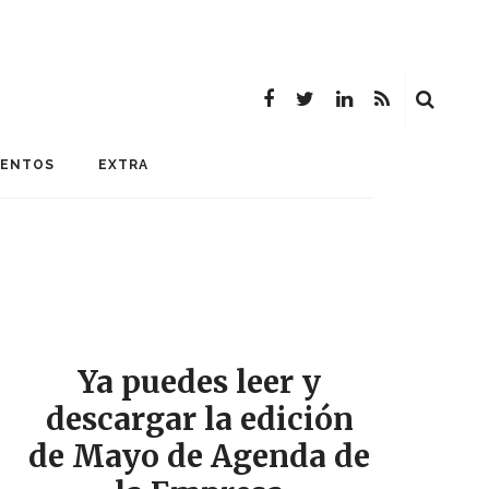
MENTOS
EXTRA
Ya puedes leer y
descargar la edición
de Mayo de Agenda de