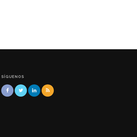
SÍGUENOS