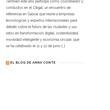
Tambien este año participé como coordinador y
conductos en el Citigal; un encuentro de
referencia en Galicia que reúne a empresas
tecnológicas y expertos internacionales para
debatir sobre el futuro de las ciudades y sus
retos en transformación digital, sostenibilidad,
movilidad inteligente y economía circular, que
se ha celebrado el 11 y 12 de junio […]
EL BLOG DE ANNA CONTE