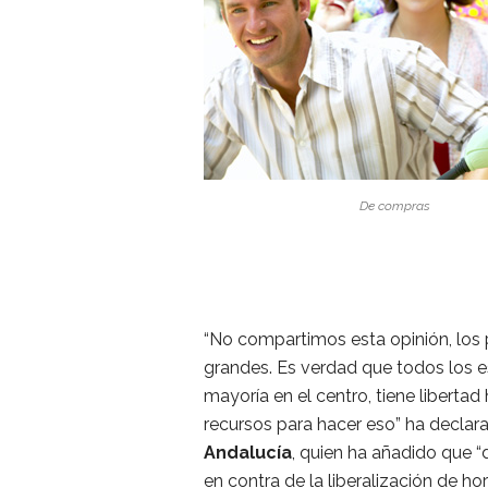
De compras
“No compartimos esta opinión, los
grandes. Es verdad que todos los 
mayoría en el centro, tiene libertad
recursos para hacer eso” ha declara
Andalucía
, quien ha añadido que
en contra de la liberalización de h