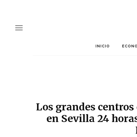
INICIO
ECONO
Los grandes centros
en Sevilla 24 hor