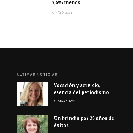
7,4% menos
5 MAYO, 2021
ÚLTIMAS NOTICIAS
Vocación y servicio,
esencia del periodismo
21 MAYO, 2021
Un brindis por 25 años de
éxitos