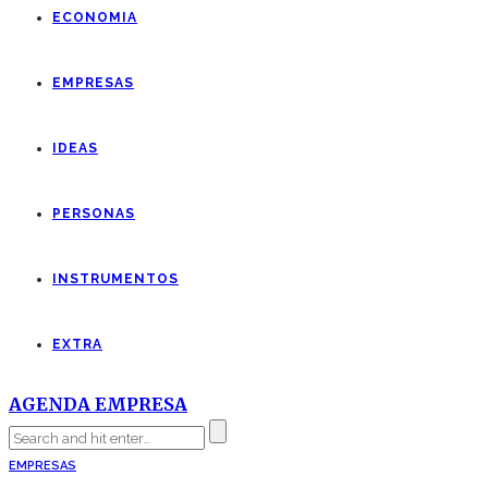
ECONOMIA
EMPRESAS
IDEAS
PERSONAS
INSTRUMENTOS
EXTRA
AGENDA EMPRESA
EMPRESAS