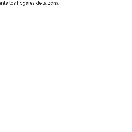
enta los hogares de la zona.