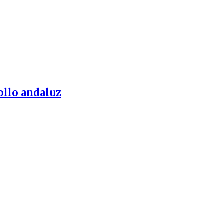
ollo andaluz