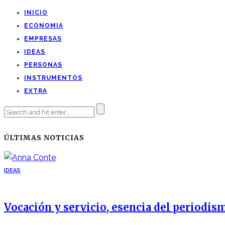
INICIO
ECONOMIA
EMPRESAS
IDEAS
PERSONAS
INSTRUMENTOS
EXTRA
ÚLTIMAS NOTICIAS
IDEAS
Vocación y servicio, esencia del periodis