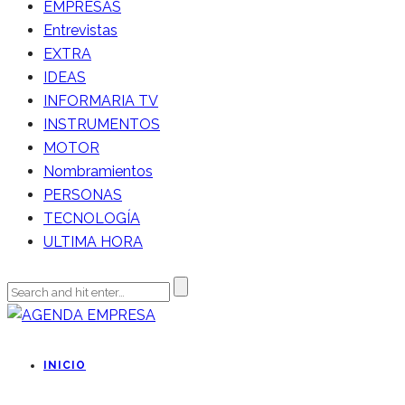
EMPRESAS
Entrevistas
EXTRA
IDEAS
INFORMARIA TV
INSTRUMENTOS
MOTOR
Nombramientos
PERSONAS
TECNOLOGÍA
ULTIMA HORA
INICIO