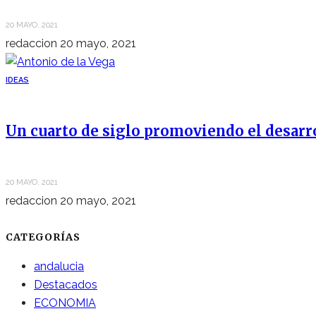
20 MAYO, 2021
redaccion
20 mayo, 2021
IDEAS
Un cuarto de siglo promoviendo el desarr
20 MAYO, 2021
redaccion
20 mayo, 2021
CATEGORÍAS
andalucia
Destacados
ECONOMIA