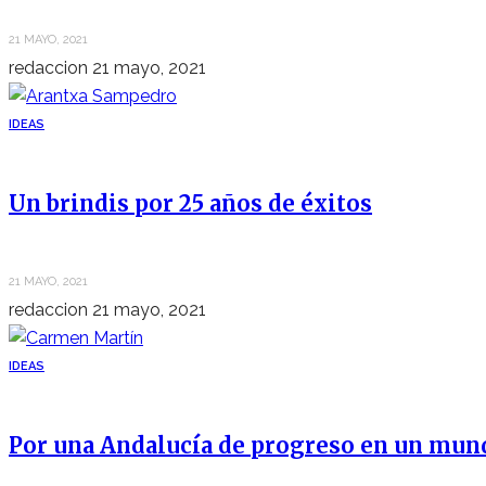
21 MAYO, 2021
redaccion
21 mayo, 2021
IDEAS
Un brindis por 25 años de éxitos
21 MAYO, 2021
redaccion
21 mayo, 2021
IDEAS
Por una Andalucía de progreso en un mun