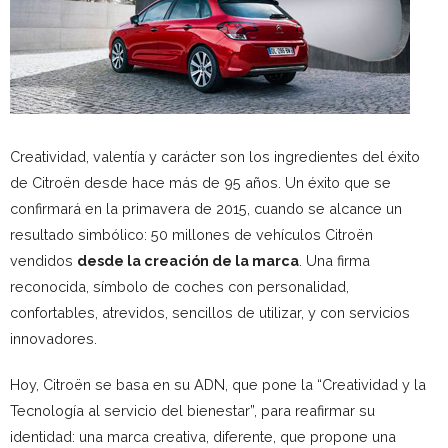
Creatividad, valentía y carácter son los ingredientes del éxito
de Citroën desde hace más de 95 años. Un éxito que se
confirmará en la primavera de 2015, cuando se alcance un
resultado simbólico: 50 millones de vehículos Citroën
vendidos
desde la creación de la marca
. Una firma
reconocida, símbolo de coches con personalidad,
confortables, atrevidos, sencillos de utilizar, y con servicios
innovadores.
Hoy, Citroën se basa en su ADN, que pone la “Creatividad y la
Tecnología al servicio del bienestar”, para reafirmar su
identidad: una marca creativa, diferente, que propone una