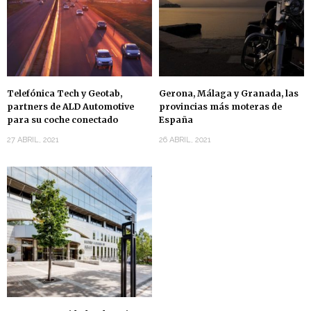
Telefónica Tech y Geotab,
Gerona, Málaga y Granada, las
partners de ALD Automotive
provincias más moteras de
para su coche conectado
España
27 ABRIL, 2021
26 ABRIL, 2021