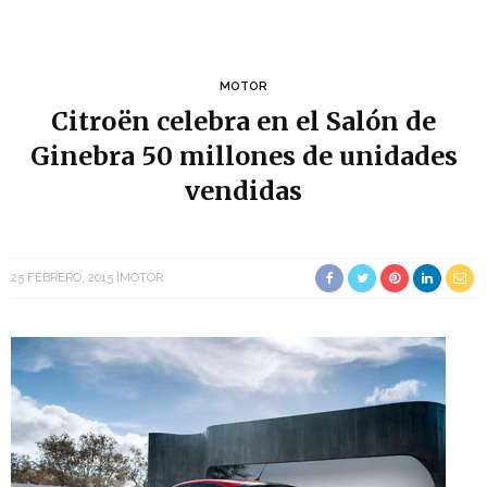
MOTOR
Citroën celebra en el Salón de
Ginebra 50 millones de unidades
vendidas
25 FEBRERO, 2015
MOTOR