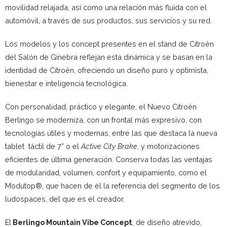
movilidad relajada, así como una relación más fluida con el
automóvil, a través de sus productos, sus servicios y su red.
Los modelos y los concept presentes en el stand de Citroën
del Salón de Ginebra reflejan esta dinámica y se basan en la
identidad de Citroën, ofreciendo un diseño puro y optimista,
bienestar e inteligencia tecnológica.
Con personalidad, práctico y elegante, el Nuevo Citroën
Berlingo se moderniza, con un frontal más expresivo, con
tecnologías útiles y modernas, entre las que destaca la nueva
tablet táctil de 7” o el
Active City Brake
, y motorizaciones
eficientes de última generación. Conserva todas las ventajas
de modularidad, volumen, confort y equipamiento, como el
Modutop®, que hacen de él la referencia del segmento de los
ludospaces, del que es el creador.
El
Berlingo Mountain Vibe Concept
, de diseño atrevido,