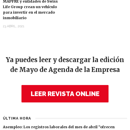
MAPFRE y entidades de Swiss
Life Group crean un vehículo
para invertir en el mercado
inmobiliario
23 ABRIL, 2021
Ya puedes leer y descargar la edición
de Mayo de Agenda de la Empresa
LEER REVISTA ONLINE
ÚLTIMA HORA
Asempleo: Los registros laborales del mes de abril “ofrecen