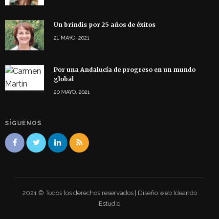
Un brindis por 25 años de éxitos
21 MAYO, 2021
Por una Andalucía de progreso en un mundo
global
20 MAYO, 2021
SÍGUENOS
2021 © Todos los derechos reservados | Diseño web Ideando
Estudio