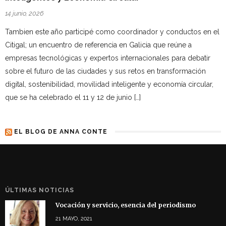
14 junio, 2026
Tambien este año participé como coordinador y conductos en el
Citigal; un encuentro de referencia en Galicia que reúne a
empresas tecnológicas y expertos internacionales para debatir
sobre el futuro de las ciudades y sus retos en transformación
digital, sostenibilidad, movilidad inteligente y economía circular,
que se ha celebrado el 11 y 12 de junio […]
EL BLOG DE ANNA CONTE
ÚLTIMAS NOTICIAS
Vocación y servicio, esencia del periodismo
21 MAYO, 2021