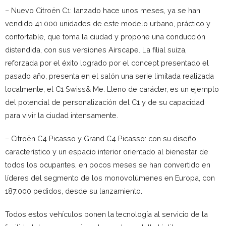
– Nuevo Citroën C1: lanzado hace unos meses, ya se han
vendido 41.000 unidades de este modelo urbano, práctico y
confortable, que toma la ciudad y propone una conducción
distendida, con sus versiones Airscape. La filial suiza,
reforzada por el éxito logrado por el concept presentado el
pasado año, presenta en el salón una serie limitada realizada
localmente, el C1 Swiss& Me. Lleno de carácter, es un ejemplo
del potencial de personalización del C1 y de su capacidad
para vivir la ciudad intensamente.
– Citroën C4 Picasso y Grand C4 Picasso: con su diseño
característico y un espacio interior orientado al bienestar de
todos los ocupantes, en pocos meses se han convertido en
líderes del segmento de los monovolúmenes en Europa, con
187.000 pedidos, desde su lanzamiento.
Todos estos vehículos ponen la tecnología al servicio de la