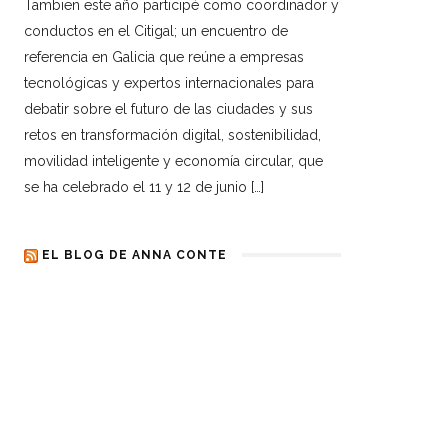
Tambien este año participé como coordinador y
conductos en el Citigal; un encuentro de
referencia en Galicia que reúne a empresas
tecnológicas y expertos internacionales para
debatir sobre el futuro de las ciudades y sus
retos en transformación digital, sostenibilidad,
movilidad inteligente y economía circular, que
se ha celebrado el 11 y 12 de junio […]
EL BLOG DE ANNA CONTE