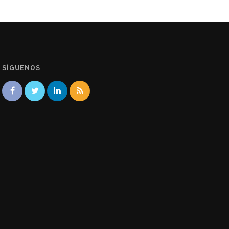
SÍGUENOS