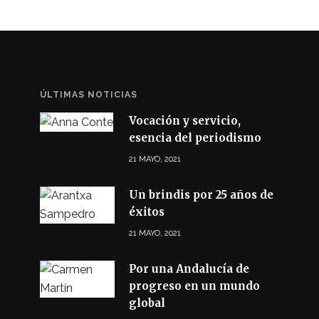
ÚLTIMAS NOTICIAS
Vocación y servicio,
esencia del periodismo
21 MAYO, 2021
Un brindis por 25 años de
éxitos
21 MAYO, 2021
Por una Andalucía de
progreso en un mundo
global