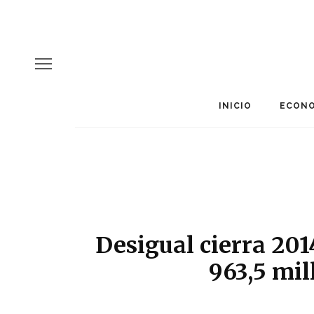
INICIO
ECONO
Desigual cierra 201
963,5 mil