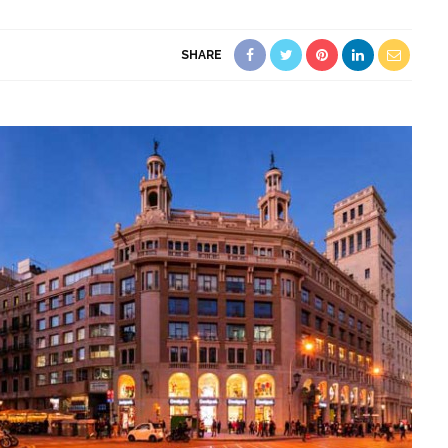
SHARE