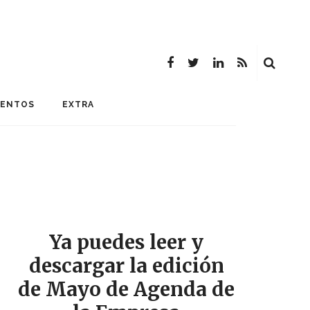
MENTOS
EXTRA
Ya puedes leer y
descargar la edición
de Mayo de Agenda de