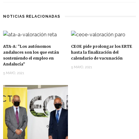
NOTICIAS RELACIONADAS
ATA-A: “Los autónomos
CEOE pide prolongar los ERTE
andaluces son los que están
hasta la finalización del
sosteniendo el empleo en
calendario de vacunación
Andalucía”
5 MAYO, 2021
5 MAYO, 2021