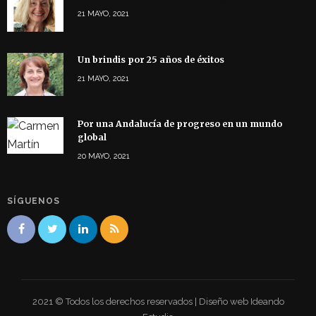
21 MAYO, 2021
Un brindis por 25 años de éxitos
21 MAYO, 2021
Por una Andalucía de progreso en un mundo
global
20 MAYO, 2021
SÍGUENOS
2021 © Todos los derechos reservados | Diseño web Ideando