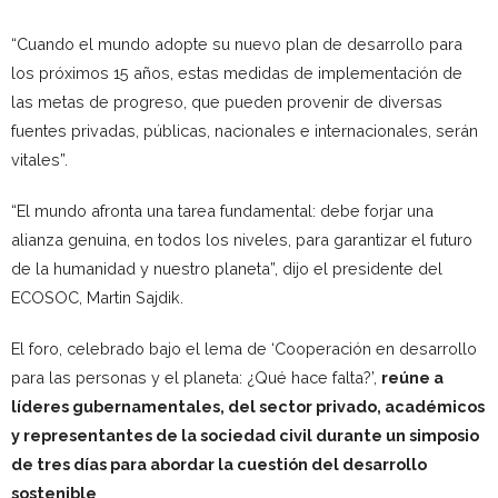
“Cuando el mundo adopte su nuevo plan de desarrollo para
los próximos 15 años, estas medidas de implementación de
las metas de progreso, que pueden provenir de diversas
fuentes privadas, públicas, nacionales e internacionales, serán
vitales”.
“El mundo afronta una tarea fundamental: debe forjar una
alianza genuina, en todos los niveles, para garantizar el futuro
de la humanidad y nuestro planeta”, dijo el presidente del
ECOSOC, Martin Sajdik.
El foro, celebrado bajo el lema de ‘Cooperación en desarrollo
para las personas y el planeta: ¿Qué hace falta?’,
reúne a
líderes gubernamentales, del sector privado, académicos
y representantes de la sociedad civil durante un simposio
de tres días para abordar la cuestión del desarrollo
sostenible
.