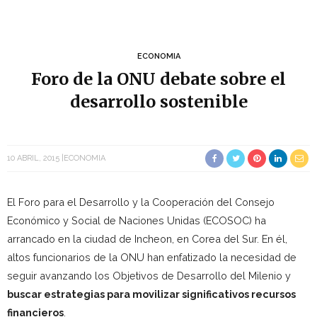
ECONOMIA
Foro de la ONU debate sobre el
desarrollo sostenible
10 ABRIL, 2015
ECONOMIA
El Foro para el Desarrollo y la Cooperación del Consejo
Económico y Social de Naciones Unidas (ECOSOC) ha
arrancado en la ciudad de Incheon, en Corea del Sur. En él,
altos funcionarios de la ONU han enfatizado la necesidad de
seguir avanzando los Objetivos de Desarrollo del Milenio y
buscar estrategias para movilizar significativos recursos
financieros
.