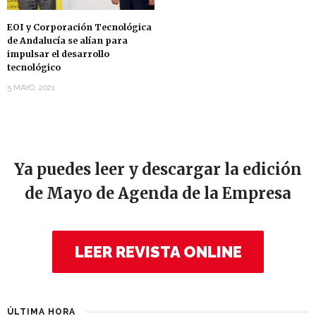
EOI y Corporación Tecnológica
de Andalucía se alían para
impulsar el desarrollo
tecnológico
5 MAYO, 2021
Ya puedes leer y descargar la edición
de Mayo de Agenda de la Empresa
LEER REVISTA ONLINE
ÚLTIMA HORA