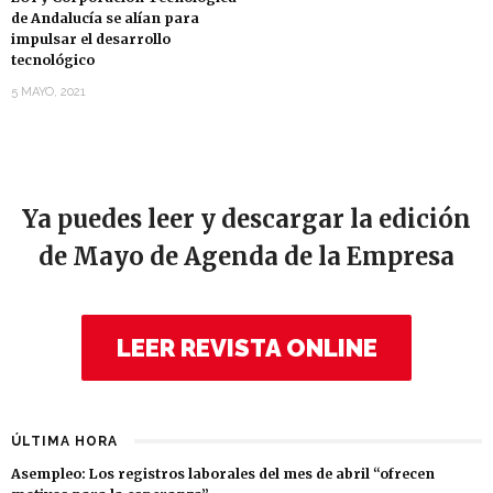
de Andalucía se alían para
impulsar el desarrollo
tecnológico
5 MAYO, 2021
Ya puedes leer y descargar la edición
de Mayo de Agenda de la Empresa
LEER REVISTA ONLINE
ÚLTIMA HORA
Asempleo: Los registros laborales del mes de abril “ofrecen