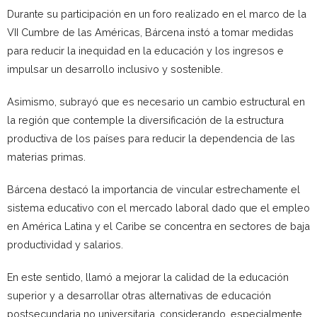
Durante su participación en un foro realizado en el marco de la
VII Cumbre de las Américas, Bárcena instó a tomar medidas
para reducir la inequidad en la educación y los ingresos e
impulsar un desarrollo inclusivo y sostenible.
Asimismo, subrayó que es necesario un cambio estructural en
la región que contemple la diversificación de la estructura
productiva de los países para reducir la dependencia de las
materias primas.
Bárcena destacó la importancia de vincular estrechamente el
sistema educativo con el mercado laboral dado que el empleo
en América Latina y el Caribe se concentra en sectores de baja
productividad y salarios.
En este sentido, llamó a mejorar la calidad de la educación
superior y a desarrollar otras alternativas de educación
postsecundaria no universitaria, considerando, especialmente,