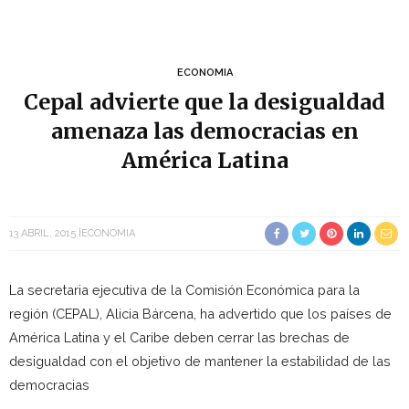
ECONOMIA
Cepal advierte que la desigualdad
amenaza las democracias en
América Latina
13 ABRIL, 2015
ECONOMIA
La secretaria ejecutiva de la Comisión Económica para la
región (CEPAL), Alicia Bárcena, ha advertido que los países de
América Latina y el Caribe deben cerrar las brechas de
desigualdad con el objetivo de mantener la estabilidad de las
democracias