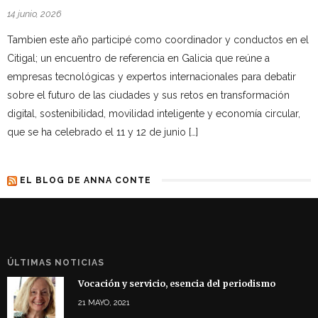
14 junio, 2026
Tambien este año participé como coordinador y conductos en el
Citigal; un encuentro de referencia en Galicia que reúne a
empresas tecnológicas y expertos internacionales para debatir
sobre el futuro de las ciudades y sus retos en transformación
digital, sostenibilidad, movilidad inteligente y economía circular,
que se ha celebrado el 11 y 12 de junio […]
EL BLOG DE ANNA CONTE
ÚLTIMAS NOTICIAS
Vocación y servicio, esencia del periodismo
21 MAYO, 2021