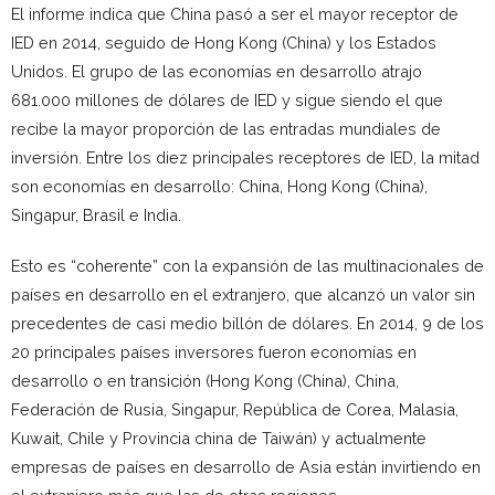
El informe indica que China pasó a ser el mayor receptor de
IED en 2014, seguido de Hong Kong (China) y los Estados
Unidos. El grupo de las economías en desarrollo atrajo
681.000 millones de dólares de IED y sigue siendo el que
recibe la mayor proporción de las entradas mundiales de
inversión. Entre los diez principales receptores de IED, la mitad
son economías en desarrollo: China, Hong Kong (China),
Singapur, Brasil e India.
Esto es “coherente” con la expansión de las multinacionales de
países en desarrollo en el extranjero, que alcanzó un valor sin
precedentes de casi medio billón de dólares. En 2014, 9 de los
20 principales países inversores fueron economías en
desarrollo o en transición (Hong Kong (China), China,
Federación de Rusia, Singapur, República de Corea, Malasia,
Kuwait, Chile y Provincia china de Taiwán) y actualmente
empresas de países en desarrollo de Asia están invirtiendo en