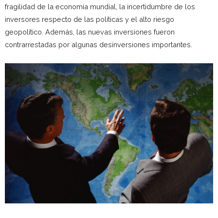
fragilidad de la economía mundial, la incertidumbre de los
inversores respecto de las políticas y el alto riesgo
geopolítico. Además, las nuevas inversiones fueron
contrarrestadas por algunas desinversiones importantes.