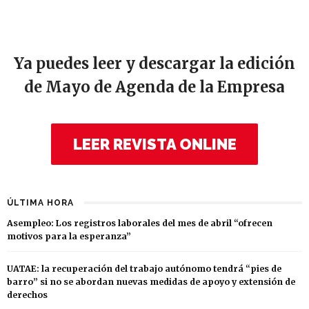
Ya puedes leer y descargar la edición
de Mayo de Agenda de la Empresa
LEER REVISTA ONLINE
ÚLTIMA HORA
Asempleo: Los registros laborales del mes de abril “ofrecen
motivos para la esperanza”
UATAE: la recuperación del trabajo autónomo tendrá “pies de
barro” si no se abordan nuevas medidas de apoyo y extensión de
derechos