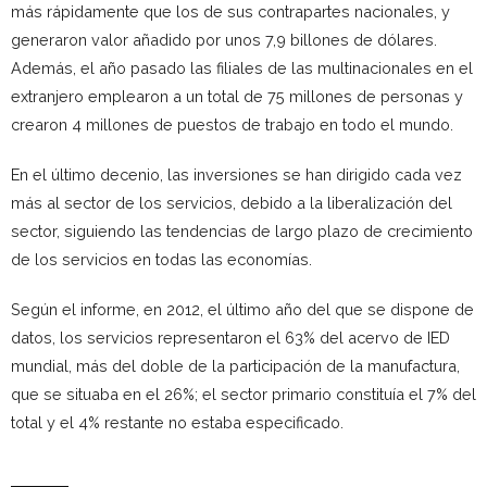
más rápidamente que los de sus contrapartes nacionales, y
generaron valor añadido por unos 7,9 billones de dólares.
Además, el año pasado las filiales de las multinacionales en el
extranjero emplearon a un total de 75 millones de personas y
crearon 4 millones de puestos de trabajo en todo el mundo.
En el último decenio, las inversiones se han dirigido cada vez
más al sector de los servicios, debido a la liberalización del
sector, siguiendo las tendencias de largo plazo de crecimiento
de los servicios en todas las economías.
Según el informe, en 2012, el último año del que se dispone de
datos, los servicios representaron el 63% del acervo de IED
mundial, más del doble de la participación de la manufactura,
que se situaba en el 26%; el sector primario constituía el 7% del
total y el 4% restante no estaba especificado.