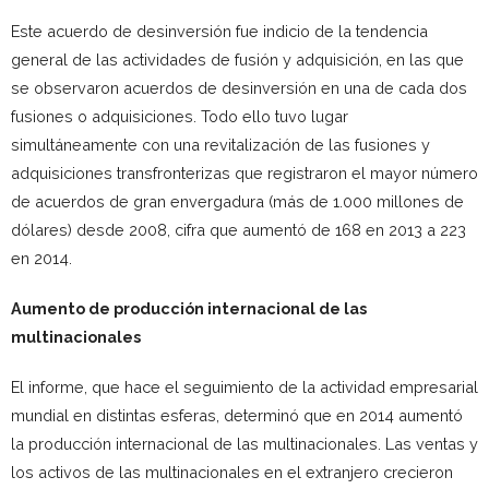
Este acuerdo de desinversión fue indicio de la tendencia
general de las actividades de fusión y adquisición, en las que
se observaron acuerdos de desinversión en una de cada dos
fusiones o adquisiciones. Todo ello tuvo lugar
simultáneamente con una revitalización de las fusiones y
adquisiciones transfronterizas que registraron el mayor número
de acuerdos de gran envergadura (más de 1.000 millones de
dólares) desde 2008, cifra que aumentó de 168 en 2013 a 223
en 2014.
Aumento de producción internacional de las
multinacionales
El informe, que hace el seguimiento de la actividad empresarial
mundial en distintas esferas, determinó que en 2014 aumentó
la producción internacional de las multinacionales. Las ventas y
los activos de las multinacionales en el extranjero crecieron