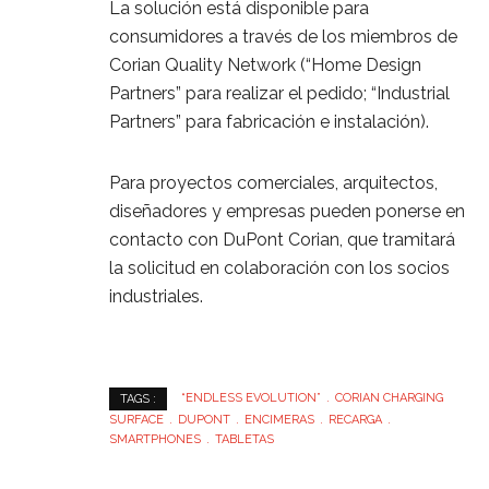
La solución está disponible para
consumidores a través de los miembros de
Corian Quality Network (“Home Design
Partners” para realizar el pedido; “Industrial
Partners” para fabricación e instalación).
Para proyectos comerciales, arquitectos,
diseñadores y empresas pueden ponerse en
contacto con DuPont Corian, que tramitará
la solicitud en colaboración con los socios
industriales.
“ENDLESS EVOLUTION”
CORIAN CHARGING
TAGS :
SURFACE
DUPONT
ENCIMERAS
RECARGA
SMARTPHONES
TABLETAS