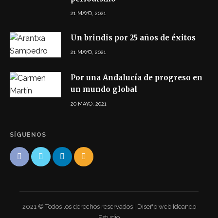
21 MAYO, 2021
Un brindis por 25 años de éxitos
21 MAYO, 2021
Por una Andalucía de progreso en
un mundo global
20 MAYO, 2021
SÍGUENOS
2021 © Todos los derechos reservados | Diseño web Ideando
Estudio