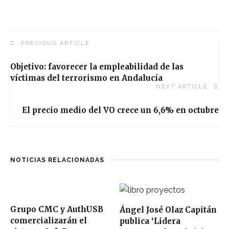
PREVIOUS ARTICLE
Objetivo: favorecer la empleabilidad de las
víctimas del terrorismo en Andalucía
NEXT ARTICLE
El precio medio del VO crece un 6,6% en octubre
NOTICIAS RELACIONADAS
Grupo CMC y AuthUSB
Ángel José Olaz Capitán
comercializarán el
publica ‘Lidera