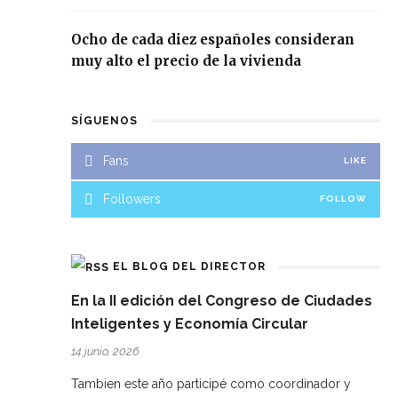
Ocho de cada diez españoles consideran
muy alto el precio de la vivienda
SÍGUENOS
Fans
LIKE
Followers
FOLLOW
EL BLOG DEL DIRECTOR
En la II edición del Congreso de Ciudades
Inteligentes y Economía Circular
14 junio, 2026
Tambien este año participé como coordinador y