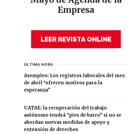
Empresa
LEER REVISTA ONLINE
ÚLTIMA HORA
Asempleo: Los registros laborales del mes
de abril “ofrecen motivos para la
esperanza”
UATAE: la recuperación del trabajo
autónomo tendrá “pies de barro” si no se
abordan nuevas medidas de apoyo y
extensión de derechos