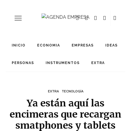
INICIO
ECONOMIA
EMPRESAS
IDEAS
PERSONAS
INSTRUMENTOS
EXTRA
EXTRA
TECNOLOGÍA
Ya están aquí las
encimeras que recargan
smatphones y tablets