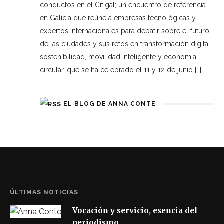
conductos en el Citigal; un encuentro de referencia
en Galicia que reúne a empresas tecnológicas y
expertos internacionales para debatir sobre el futuro
de las ciudades y sus retos en transformación digital,
sostenibilidad, movilidad inteligente y economía
circular, que se ha celebrado el 11 y 12 de junio […]
EL BLOG DE ANNA CONTE
ÚLTIMAS NOTICIAS
Vocación y servicio, esencia del
periodismo