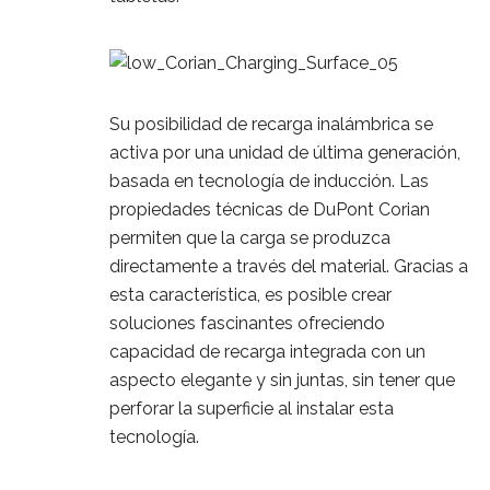
Su posibilidad de recarga inalámbrica se
activa por una unidad de última generación,
basada en tecnología de inducción. Las
propiedades técnicas de DuPont Corian
permiten que la carga se produzca
directamente a través del material. Gracias a
esta característica, es posible crear
soluciones fascinantes ofreciendo
capacidad de recarga integrada con un
aspecto elegante y sin juntas, sin tener que
perforar la superficie al instalar esta
tecnología.