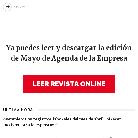
SHARE
Ya puedes leer y descargar la edición
de Mayo de Agenda de la Empresa
LEER REVISTA ONLINE
ÚLTIMA HORA
Asempleo: Los registros laborales del mes de abril “ofrecen
motivos para la esperanza”