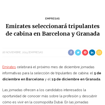
EMPRESAS
Emirates seleccionará tripulantes
de cabina en Barcelona y Granada
18 NOVIEMBRE, 2015
EMPRESAS
Emirates
celebrará el próximo mes de diciembre jornadas
informativas para la selección de tripulantes de cabina: el
5 de
diciembre en Barcelona
y el
19 de diciembre en Granada
.
Las jornadas ofrecen a los candidatos interesados la
oportunidad de conocer más sobre la profesión y descubrir
cómo es vivir en la cosmopolita Dubái. En las jornadas