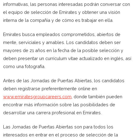
informativas, las personas interesadas podrán conversar con
el equipo de selección de Emirates y obtener una visión
interna de la compañía y de cómo es trabajar en ella.
Emirates busca empleados comprometidos, abiertos de
mente, serviciales y amables. Los candidatos deben ser
mayores de 21 años en la fecha de la posible selección y
deben presentar un currículum vitae actualizado en inglés, así
como una fotografía.
Antes de las Jornadas de Puertas Abiertas, los candidatos
deben registrarse preferentemente online en
www.emiratesgroupcareers.com
, donde también pueden
encontrar más información sobre las posibilidades de
desarrollar una carrera profesional en Emirates.
Las Jornadas de Puertas Abiertas son para todos los
interesados en entrar en el proceso de selección de la