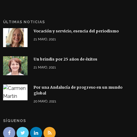
ÚLTIMAS NOTICIAS
Vocación y servicio, esencia del periodismo
21 MAYO, 2021
Un brindis por 25 años de éxitos
21 MAYO, 2021
Por una Andalucía de progreso en un mundo
global
20 MAYO, 2021
SÍGUENOS