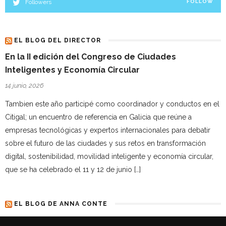
Followers
FOLLOW
EL BLOG DEL DIRECTOR
En la II edición del Congreso de Ciudades
Inteligentes y Economía Circular
14 junio, 2026
Tambien este año participé como coordinador y conductos en el
Citigal; un encuentro de referencia en Galicia que reúne a
empresas tecnológicas y expertos internacionales para debatir
sobre el futuro de las ciudades y sus retos en transformación
digital, sostenibilidad, movilidad inteligente y economía circular,
que se ha celebrado el 11 y 12 de junio […]
EL BLOG DE ANNA CONTE