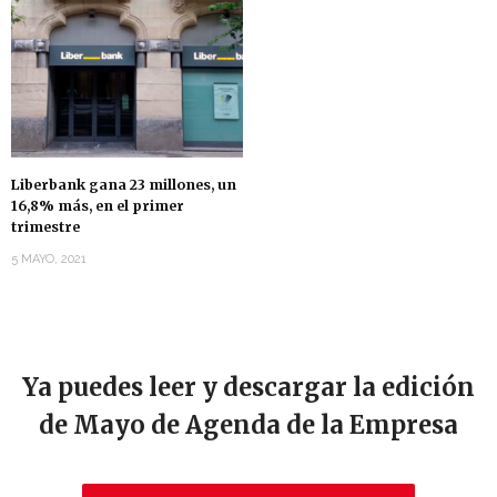
Liberbank gana 23 millones, un
16,8% más, en el primer
trimestre
5 MAYO, 2021
Ya puedes leer y descargar la edición
de Mayo de Agenda de la Empresa