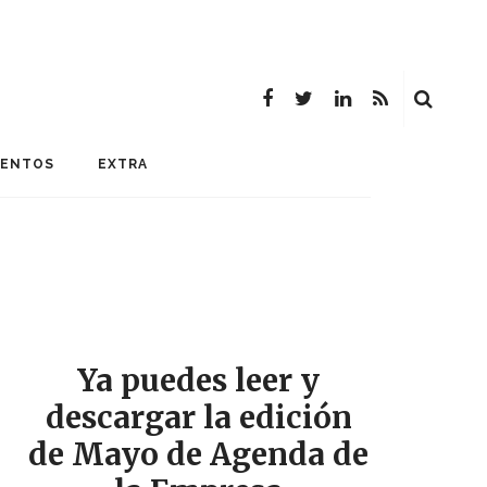
MENTOS
EXTRA
Ya puedes leer y
descargar la edición
de Mayo de Agenda de