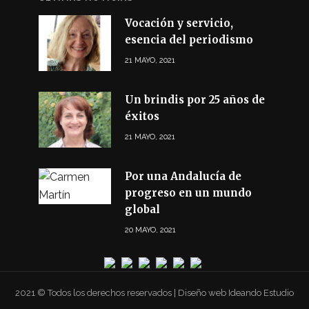
Vocación y servicio,
esencia del periodismo
21 MAYO, 2021
Un brindis por 25 años de
éxitos
21 MAYO, 2021
Por una Andalucía de
progreso en un mundo
global
20 MAYO, 2021
2021 © Todos los derechos reservados | Diseño web Ideando Estudio