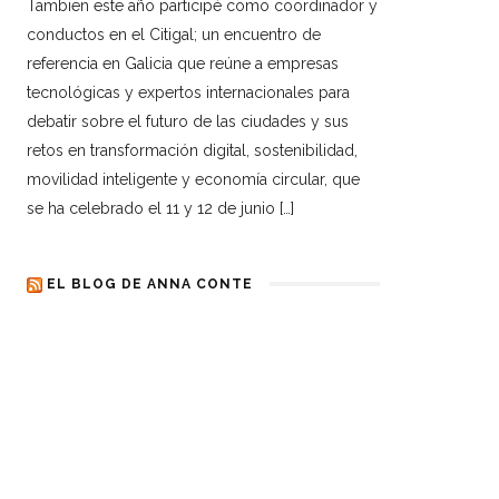
Tambien este año participé como coordinador y
conductos en el Citigal; un encuentro de
referencia en Galicia que reúne a empresas
tecnológicas y expertos internacionales para
debatir sobre el futuro de las ciudades y sus
retos en transformación digital, sostenibilidad,
movilidad inteligente y economía circular, que
se ha celebrado el 11 y 12 de junio […]
EL BLOG DE ANNA CONTE