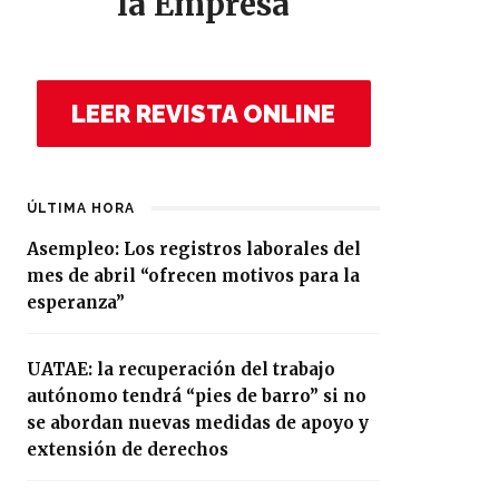
la Empresa
LEER REVISTA ONLINE
ÚLTIMA HORA
Asempleo: Los registros laborales del
mes de abril “ofrecen motivos para la
esperanza”
UATAE: la recuperación del trabajo
autónomo tendrá “pies de barro” si no
se abordan nuevas medidas de apoyo y
extensión de derechos