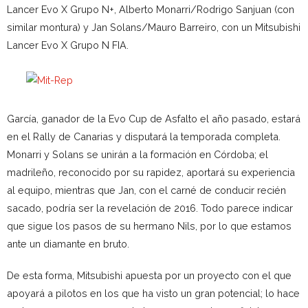
Lancer Evo X Grupo N+, Alberto Monarri/Rodrigo Sanjuan (con
similar montura) y Jan Solans/Mauro Barreiro, con un Mitsubishi
Lancer Evo X Grupo N FIA.
García, ganador de la Evo Cup de Asfalto el año pasado, estará
en el Rally de Canarias y disputará la temporada completa.
Monarri y Solans se unirán a la formación en Córdoba; el
madrileño, reconocido por su rapidez, aportará su experiencia
al equipo, mientras que Jan, con el carné de conducir recién
sacado, podría ser la revelación de 2016. Todo parece indicar
que sigue los pasos de su hermano Nils, por lo que estamos
ante un diamante en bruto.
De esta forma, Mitsubishi apuesta por un proyecto con el que
apoyará a pilotos en los que ha visto un gran potencial; lo hace