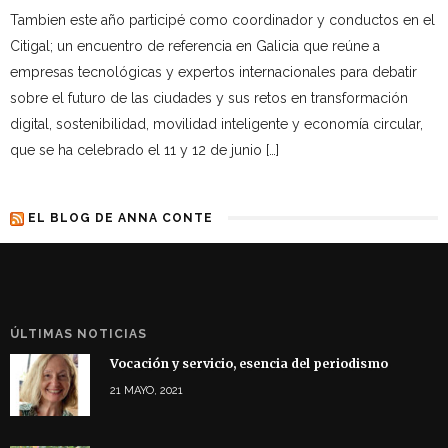
Tambien este año participé como coordinador y conductos en el
Citigal; un encuentro de referencia en Galicia que reúne a
empresas tecnológicas y expertos internacionales para debatir
sobre el futuro de las ciudades y sus retos en transformación
digital, sostenibilidad, movilidad inteligente y economía circular,
que se ha celebrado el 11 y 12 de junio […]
EL BLOG DE ANNA CONTE
ÚLTIMAS NOTICIAS
Vocación y servicio, esencia del periodismo
21 MAYO, 2021