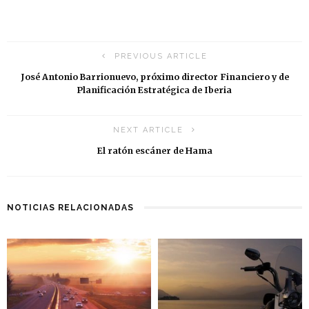
PREVIOUS ARTICLE
José Antonio Barrionuevo, próximo director Financiero y de
Planificación Estratégica de Iberia
NEXT ARTICLE
El ratón escáner de Hama
NOTICIAS RELACIONADAS