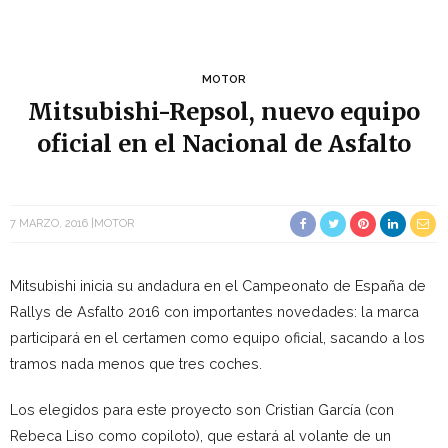
MOTOR
Mitsubishi-Repsol, nuevo equipo
oficial en el Nacional de Asfalto
7 MARZO, 2016
MOTOR
Mitsubishi inicia su andadura en el Campeonato de España de
Rallys de Asfalto 2016 con importantes novedades: la marca
participará en el certamen como equipo oficial, sacando a los
tramos nada menos que tres coches.
Los elegidos para este proyecto son Cristian García (con
Rebeca Liso como copiloto), que estará al volante de un