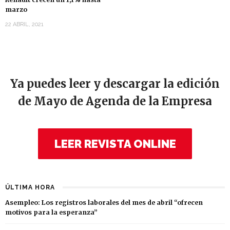
marzo
22 ABRIL, 2021
Ya puedes leer y descargar la edición
de Mayo de Agenda de la Empresa
LEER REVISTA ONLINE
ÚLTIMA HORA
Asempleo: Los registros laborales del mes de abril “ofrecen
motivos para la esperanza”