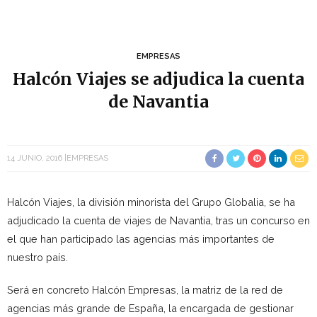
EMPRESAS
Halcón Viajes se adjudica la cuenta
de Navantia
14 JUNIO, 2016
EMPRESAS
Halcón Viajes, la división minorista del Grupo Globalia, se ha
adjudicado la cuenta de viajes de Navantia, tras un concurso en
el que han participado las agencias más importantes de
nuestro país.
Será en concreto Halcón Empresas, la matriz de la red de
agencias más grande de España, la encargada de gestionar