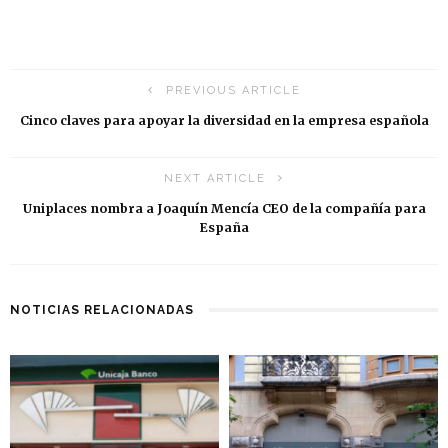
PREVIOUS ARTICLE
Cinco claves para apoyar la diversidad en la empresa española
NEXT ARTICLE
Uniplaces nombra a Joaquín Mencía CEO de la compañía para
España
NOTICIAS RELACIONADAS