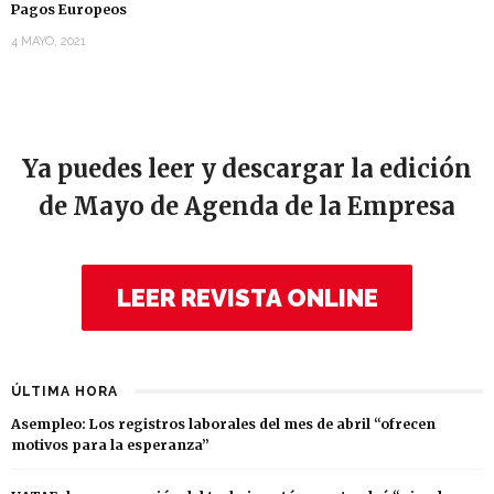
Pagos Europeos
4 MAYO, 2021
Ya puedes leer y descargar la edición
de Mayo de Agenda de la Empresa
LEER REVISTA ONLINE
ÚLTIMA HORA
Asempleo: Los registros laborales del mes de abril “ofrecen
motivos para la esperanza”