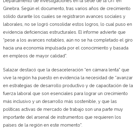
Departamento de Investigaciones en la sede de la OIT en
Ginebra. Según el documento, tras varios años de crecimiento
sólido durante los cuales se registraron avances sociales y
laborales, no se logró consolidar estos logros, lo cual puso en
evidencia deficiencias estructurales. El informe advierte que
“pese a los avances notables, aún no se ha completado el giro
hacia una economía impulsada por el conocimiento y basada
en empleos de mayor calidad”.
Salazar destacó que la desaceleración “en cámara lenta” que
vive la región ha puesto en evidencia la necesidad de “avanzar
en estrategias de desarrollo productivo y de capacitación de la
fuerza laboral que son esenciales para lograr un crecimiento
más inclusivo y un desarrollo más sostenible, y que las
políticas activas de mercado de trabajo son una parte muy
importante del arsenal de instrumentos que requieren los
países de la región en este momento”.