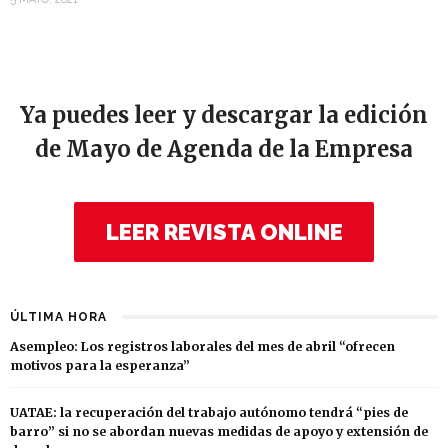
Ya puedes leer y descargar la edición
de Mayo de Agenda de la Empresa
LEER REVISTA ONLINE
ÚLTIMA HORA
Asempleo: Los registros laborales del mes de abril “ofrecen
motivos para la esperanza”
UATAE: la recuperación del trabajo autónomo tendrá “pies de
barro” si no se abordan nuevas medidas de apoyo y extensión de