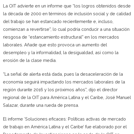
La OIT advierte en un informe que “los logros obtenidos desde
la década de 2000 en términos de inclusión social y de calidad
del trabajo se han estancado recientemente e, incluso,
comienzan a revertirse”, lo cual podría conducir a una situación
riesgosa de “estancamiento estructural” en los mercados
laborales. Añade que esto provoca un aumento del
desempleo y la informalidad, la desigualdad, así como la
erosión de la clase media.
“La señal de alerta está dada, pues la desaceleración de la
economía seguirá impactando los mercados laborales de la
región durante 2016 y los próximos años”, dijo el director
regional de la OIT para América Latina y el Caribe, José Manuel
Salazar, durante una rueda de prensa.
El informe ‘Soluciones eficaces: Políticas activas de mercado
de trabajo en América Latina y el Caribe’ fue elaborado por el