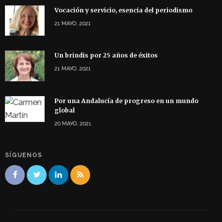
Vocación y servicio, esencia del periodismo
21 MAYO, 2021
Un brindis por 25 años de éxitos
21 MAYO, 2021
Por una Andalucía de progreso en un mundo
global
20 MAYO, 2021
SÍGUENOS