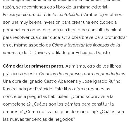
razón, se recomienda otro libro de la misma editorial:
Enciclopedia práctica de la contabilidad
. Ambos ejemplares
son una muy buena inversión para crear una enciclopedia
personal con obras que son una fuente de consulta habitual
para resolver cualquier duda. Otra obra breve para profundizar
en el mismo aspecto es
Cómo interpretar las finanzas de la
empresa
, de D. Davies y editado por Ediciones Deusto.
Cómo dar los primeros pasos.
Asimismo, otro de los libros
prácticos es este:
Creación de empresas para emprendedores
.
Una obra de Ignacio Castro Abancéns y José Ignacio Rufino
Rus editada por Pirámide. Este libro ofrece respuestas
concretas a preguntas habituales: ¿Cómo sobrevivir a la
competencia? ¿Cuáles son los trámites para constituir la
empresa? ¿Cómo realizar un plan de marketing? ¿Cuáles son
las nuevas tendencias de negocios?