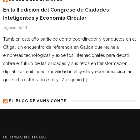
En la II edición del Congreso de Ciudades
Inteligentes y Economía Circular
14 junio, 2026
Tambien este año participé como coordinador y conductos en el
Citigal; un encuentro de referencia en Galicia que reúne a
empresas tecnológicas y expertos internacionales para debatir
sobre el futuro de las ciudades y sus retos en transformación
digital, sostenibilidad, movilidad inteligente y economía circular,
que se ha celebrado el 11 y 12 de junio […]
EL BLOG DE ANNA CONTE
ÚLTIMAS NOTICIAS