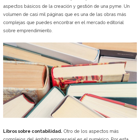
aspectos básicos de la creación y gestión de una pyme. Un
volumen de casi mil páginas que es una de las obras más
complejas que puedes encontrar en el mercado editorial
sobre emprendimiento.
Libros sobre contabilidad.
Otro de los aspectos más
complejos del ámbito empresarial es el numérico. Por esta