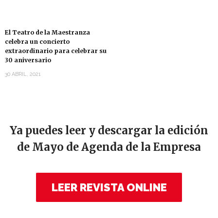
El Teatro de la Maestranza
celebra un concierto
extraordinario para celebrar su
30 aniversario
30 ABRIL, 2021
Ya puedes leer y descargar la edición
de Mayo de Agenda de la Empresa
LEER REVISTA ONLINE