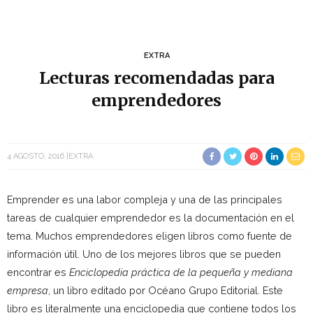
EXTRA
Lecturas recomendadas para
emprendedores
4 AGOSTO, 2016
EXTRA
Emprender es una labor compleja y una de las principales
tareas de cualquier emprendedor es la documentación en el
tema. Muchos emprendedores eligen libros como fuente de
información útil. Uno de los mejores libros que se pueden
encontrar es
Enciclopedia práctica de la pequeña y mediana
empresa
, un libro editado por Océano Grupo Editorial. Este
libro es literalmente una enciclopedia que contiene todos los