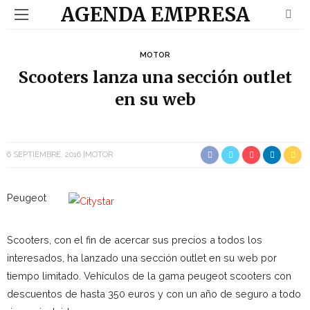
AGENDA EMPRESA
MOTOR
Scooters lanza una sección outlet
en su web
6 SEPTIEMBRE, 2016
MOTOR
Peugeot
Scooters, con el fin de acercar sus precios a todos los
interesados, ha lanzado una sección outlet en su web por
tiempo limitado. Vehículos de la gama peugeot scooters con
descuentos de hasta 350 euros y con un año de seguro a todo