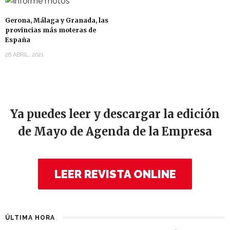
Gerona, Málaga y Granada, las
provincias más moteras de
España
26 ABRIL, 2021
Ya puedes leer y descargar la edición
de Mayo de Agenda de la Empresa
LEER REVISTA ONLINE
ÚLTIMA HORA