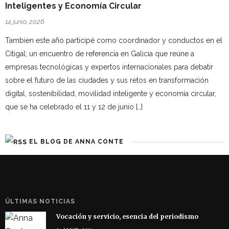
Inteligentes y Economía Circular
14 junio, 2026
Tambien este año participé como coordinador y conductos en el
Citigal; un encuentro de referencia en Galicia que reúne a
empresas tecnológicas y expertos internacionales para debatir
sobre el futuro de las ciudades y sus retos en transformación
digital, sostenibilidad, movilidad inteligente y economía circular,
que se ha celebrado el 11 y 12 de junio […]
EL BLOG DE ANNA CONTE
ÚLTIMAS NOTICIAS
Vocación y servicio, esencia del periodismo