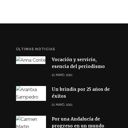
ÚLTIMAS NOTICIAS
Vocación y servicio,
esencia del periodismo
21 MAYO, 2021
Un brindis por 25 años de
éxitos
21 MAYO, 2021
Por una Andalucía de
progreso en un mundo