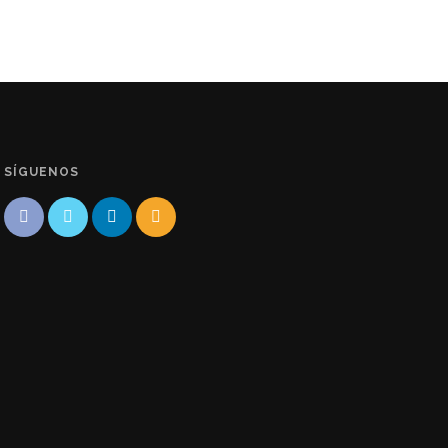
SÍGUENOS