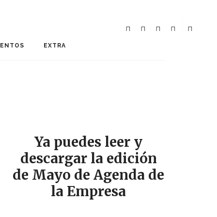
MENTOS
EXTRA
Ya puedes leer y
descargar la edición
de Mayo de Agenda de
la Empresa