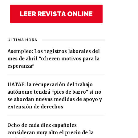
LEER REVISTA ONLINE
ÚLTIMA HORA
Asempleo: Los registros laborales del
mes de abril “ofrecen motivos para la
esperanza”
UATAE: la recuperación del trabajo
autónomo tendrá “pies de barro” si no
se abordan nuevas medidas de apoyo y
extensión de derechos
Ocho de cada diez españoles
consideran muy alto el precio de la