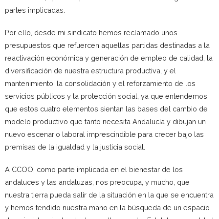
partes implicadas.
Por ello, desde mi sindicato hemos reclamado unos
presupuestos que refuercen aquellas partidas destinadas a la
reactivación económica y generación de empleo de calidad, la
diversificación de nuestra estructura productiva, y el
mantenimiento, la consolidación y el reforzamiento de los
servicios públicos y la protección social, ya que entendemos
que estos cuatro elementos sientan las bases del cambio de
modelo productivo que tanto necesita Andalucía y dibujan un
nuevo escenario laboral imprescindible para crecer bajo las
premisas de la igualdad y la justicia social.
A CCOO, como parte implicada en el bienestar de los
andaluces y las andaluzas, nos preocupa, y mucho, que
nuestra tierra pueda salir de la situación en la que se encuentra
y hemos tendido nuestra mano en la búsqueda de un espacio