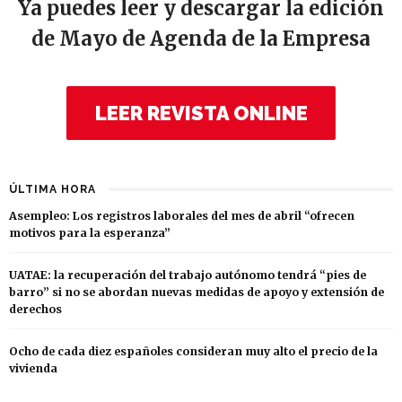
Ya puedes leer y descargar la edición
de Mayo de Agenda de la Empresa
LEER REVISTA ONLINE
ÚLTIMA HORA
Asempleo: Los registros laborales del mes de abril “ofrecen
motivos para la esperanza”
UATAE: la recuperación del trabajo autónomo tendrá “pies de
barro” si no se abordan nuevas medidas de apoyo y extensión de
derechos
Ocho de cada diez españoles consideran muy alto el precio de la
vivienda