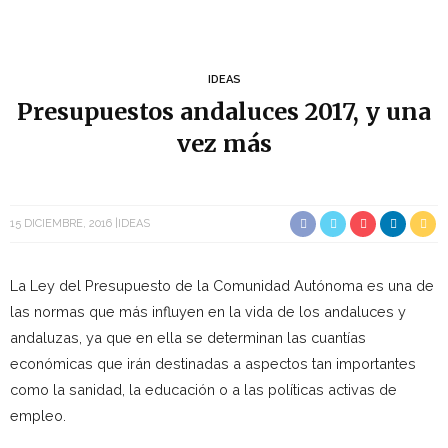
IDEAS
Presupuestos andaluces 2017, y una
vez más
15 DICIEMBRE, 2016
IDEAS
La Ley del Presupuesto de la Comunidad Autónoma es una de
las normas que más influyen en la vida de los andaluces y
andaluzas, ya que en ella se determinan las cuantías
económicas que irán destinadas a aspectos tan importantes
como la sanidad, la educación o a las políticas activas de
empleo.