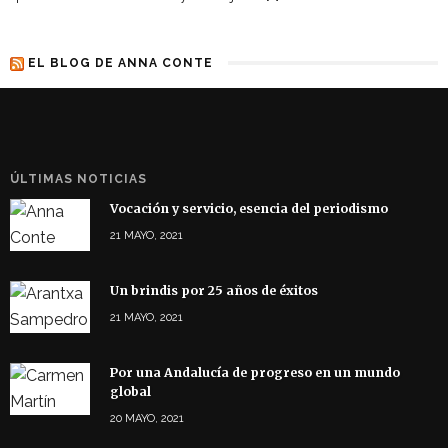
EL BLOG DE ANNA CONTE
ÚLTIMAS NOTICIAS
Vocación y servicio, esencia del periodismo
21 MAYO, 2021
Un brindis por 25 años de éxitos
21 MAYO, 2021
Por una Andalucía de progreso en un mundo
global
20 MAYO, 2021