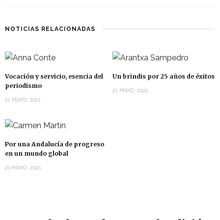
NOTICIAS RELACIONADAS
Vocación y servicio, esencia del
Un brindis por 25 años de éxitos
periodismo
21 MAYO, 2021
21 MAYO, 2021
Por una Andalucía de progreso
en un mundo global
20 MAYO, 2021