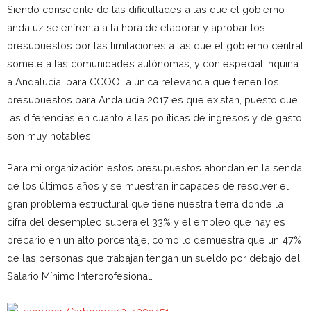
Siendo consciente de las dificultades a las que el gobierno
andaluz se enfrenta a la hora de elaborar y aprobar los
presupuestos por las limitaciones a las que el gobierno central
somete a las comunidades autónomas, y con especial inquina
a Andalucía, para CCOO la única relevancia que tienen los
presupuestos para Andalucía 2017 es que existan, puesto que
las diferencias en cuanto a las políticas de ingresos y de gasto
son muy notables.
Para mi organización estos presupuestos ahondan en la senda
de los últimos años y se muestran incapaces de resolver el
gran problema estructural que tiene nuestra tierra donde la
cifra del desempleo supera el 33% y el empleo que hay es
precario en un alto porcentaje, como lo demuestra que un 47%
de las personas que trabajan tengan un sueldo por debajo del
Salario Mínimo Interprofesional.