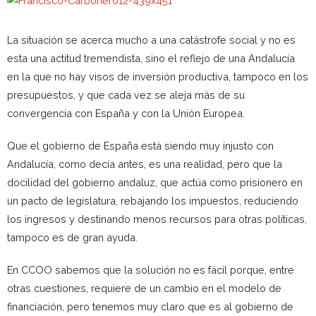
La situación se acerca mucho a una catástrofe social y no es
esta una actitud tremendista, sino el reflejo de una Andalucía
en la que no hay visos de inversión productiva, tampoco en los
presupuestos, y que cada vez se aleja más de su
convergencia con España y con la Unión Europea.
Que el gobierno de España está siendo muy injusto con
Andalucía, como decía antes, es una realidad, pero que la
docilidad del gobierno andaluz, que actúa como prisionero en
un pacto de legislatura, rebajando los impuestos, reduciendo
los ingresos y destinando menos recursos para otras políticas,
tampoco es de gran ayuda.
En CCOO sabemos que la solución no es fácil porque, entre
otras cuestiones, requiere de un cambio en el modelo de
financiación, pero tenemos muy claro que es al gobierno de