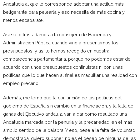
Andalucía al que le corresponde adoptar una actitud más
beligerante para pelearla y eso necesita de más cocina y
menos escaparate.
Así se lo trasladamos a la consejera de Hacienda y
Administración Pública cuando vino a presentarnos los
presupuestos, y así lo hemos recogido en nuestra
comparecencia parlamentaria, porque no podemos estar de
acuerdo con unos presupuestos continuistas ni con unas
políticas que lo que hacen al final es maquillar una realidad con
empleo precario.
Además, me temo que la conjunción de las políticas del
gobierno de España sin cambio en la financiación, y la falta de
ganas del Ejecutivo andaluz, van a dar como resultado una
Andalucía marcada por la penuria y la precariedad, en el más
amplio sentido de la palabra. Y eso, pese a la falta de voluntad
demostrada, quiero suponer, no es el deseo de ninguna de las