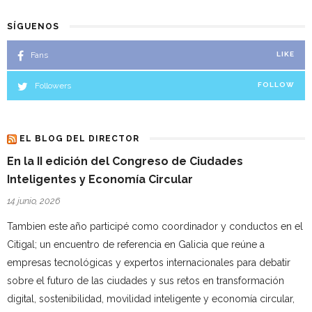
SÍGUENOS
Fans
LIKE
Followers
FOLLOW
EL BLOG DEL DIRECTOR
En la II edición del Congreso de Ciudades
Inteligentes y Economía Circular
14 junio, 2026
Tambien este año participé como coordinador y conductos en el
Citigal; un encuentro de referencia en Galicia que reúne a
empresas tecnológicas y expertos internacionales para debatir
sobre el futuro de las ciudades y sus retos en transformación
digital, sostenibilidad, movilidad inteligente y economía circular,