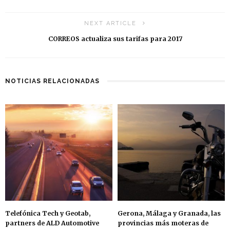
NEXT ARTICLE
CORREOS actualiza sus tarifas para 2017
NOTICIAS RELACIONADAS
Telefónica Tech y Geotab,
Gerona, Málaga y Granada, las
partners de ALD Automotive
provincias más moteras de