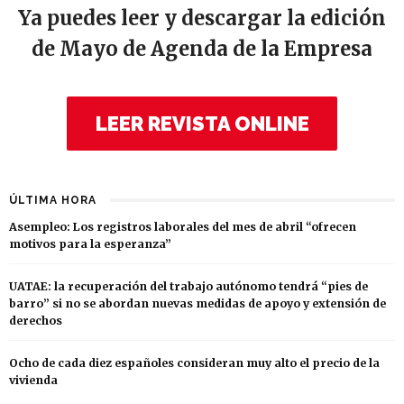
Ya puedes leer y descargar la edición
de Mayo de Agenda de la Empresa
LEER REVISTA ONLINE
ÚLTIMA HORA
Asempleo: Los registros laborales del mes de abril “ofrecen
motivos para la esperanza”
UATAE: la recuperación del trabajo autónomo tendrá “pies de
barro” si no se abordan nuevas medidas de apoyo y extensión de
derechos
Ocho de cada diez españoles consideran muy alto el precio de la
vivienda