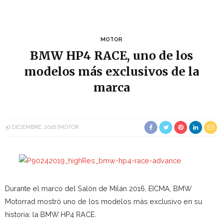
MOTOR
BMW HP4 RACE, uno de los
modelos más exclusivos de la
marca
30 DICIEMBRE, 2016
MOTOR
Durante el marco del Salón de Milán 2016, EICMA, BMW
Motorrad mostró uno de los modelos más exclusivo en su
historia: la BMW HP4 RACE.