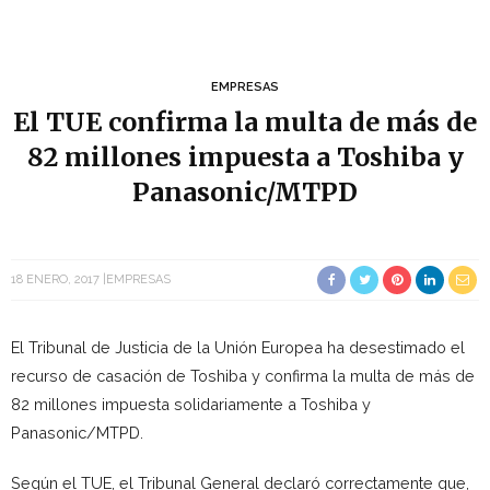
EMPRESAS
El TUE confirma la multa de más de
82 millones impuesta a Toshiba y
Panasonic/MTPD
18 ENERO, 2017
EMPRESAS
El Tribunal de Justicia de la Unión Europea ha desestimado el
recurso de casación de Toshiba y confirma la multa de más de
82 millones impuesta solidariamente a Toshiba y
Panasonic/MTPD.
Según el TUE, el Tribunal General declaró correctamente que,