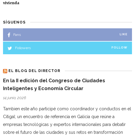
vivienda
SÍGUENOS
Fans
LIKE
Followers
FOLLOW
EL BLOG DEL DIRECTOR
En la II edición del Congreso de Ciudades
Inteligentes y Economía Circular
14 junio, 2026
Tambien este año participé como coordinador y conductos en el
Citigal; un encuentro de referencia en Galicia que reúne a
empresas tecnológicas y expertos internacionales para debatir
sobre el futuro de las ciudades y sus retos en transformación