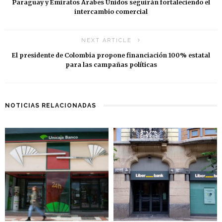
Paraguay y Emiratos Árabes Unidos seguirán fortaleciendo el
intercambio comercial
NEXT ARTICLE
El presidente de Colombia propone financiación 100% estatal
para las campañas políticas
NOTICIAS RELACIONADAS