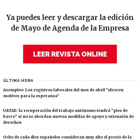
Ya puedes leer y descargar la edición
de Mayo de Agenda de la Empresa
LEER REVISTA ONLINE
ÚLTIMA HORA
Asempleo: Los registros laborales del mes de abril “ofrecen
motivos para la esperanza”
UATAE: la recuperación del trabajo autónomo tendrá “pies de
barro” si no se abordan nuevas medidas de apoyo y extensión de
derechos
Ocho de cada diez españoles consideran muy alto el precio de la