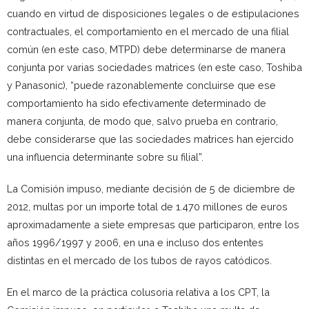
cuando en virtud de disposiciones legales o de estipulaciones
contractuales, el comportamiento en el mercado de una filial
común (en este caso, MTPD) debe determinarse de manera
conjunta por varias sociedades matrices (en este caso, Toshiba
y Panasonic), “puede razonablemente concluirse que ese
comportamiento ha sido efectivamente determinado de
manera conjunta, de modo que, salvo prueba en contrario,
debe considerarse que las sociedades matrices han ejercido
una influencia determinante sobre su filial”.
La Comisión impuso, mediante decisión de 5 de diciembre de
2012, multas por un importe total de 1.470 millones de euros
aproximadamente a siete empresas que participaron, entre los
años 1996/1997 y 2006, en una e incluso dos ententes
distintas en el mercado de los tubos de rayos catódicos.
En el marco de la práctica colusoria relativa a los CPT, la