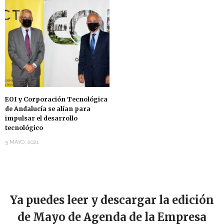
EOI y Corporación Tecnológica
de Andalucía se alían para
impulsar el desarrollo
tecnológico
5 MAYO, 2021
Ya puedes leer y descargar la edición
de Mayo de Agenda de la Empresa