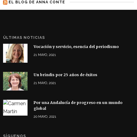
EL BLOG DE ANNA CONTE
ÚLTIMAS NOTICIAS
Vocación y servicio, esencia del periodismo
21 MAYO, 2021
Un brindis por 25 años de éxitos
21 MAYO, 2021
Por una Andalucía de progreso en un mundo
global
20 MAYO, 2021
SÍGUENOS