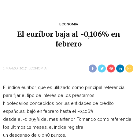
ECONOMIA
El euríbor baja al -0,106% en
febrero
1 MARZO, 2017
ECONOMIA
El índice euríbor, que es utilizado como principal referencia
para fijar el tipo de interés de los préstamos
hipotecarios concedidos por las entidades de crédito
españolas, bajó en febrero hasta el -0,106%
desde el -0,095% del mes anterior. Tomando como referencia
los últimos 12 meses, el índice registra
un descenso de 0,098 puntos.