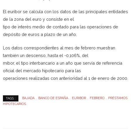
El euríbor se calcula con los datos de las principales entidades
de la zona del euro y consiste en el
tipo de interés medio de contado para las operaciones de
depósito de euros a plazo de un año.
Los datos correspondientes al mes de febrero muestran
también un descenso, hasta el -0,106%, del
míbor, el tipo interbancario a un año que servía de referencia
oficial del mercado hipotecario para las
operaciones realizadas con anterioridad al 1 de enero de 2000.
BAJADA
BANCO DE ESPAÑA
EURIBOR
FEBRERO
PRÉSTAMOS
TAGS :
HIPOTECARIOS