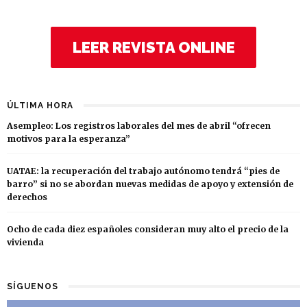
LEER REVISTA ONLINE
ÚLTIMA HORA
Asempleo: Los registros laborales del mes de abril “ofrecen
motivos para la esperanza”
UATAE: la recuperación del trabajo autónomo tendrá “pies de
barro” si no se abordan nuevas medidas de apoyo y extensión de
derechos
Ocho de cada diez españoles consideran muy alto el precio de la
vivienda
SÍGUENOS