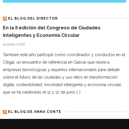
EL BLOG DEL DIRECTOR
En la II edición del Congreso de Ciudades
Inteligentes y Economía Circular
14 junio, 2026
Tambien este año participé como coordinador y conductos en el
Citigal; un encuentro de referencia en Galicia que reúne a
empresas tecnológicas y expertos internacionales para debatir
sobre el futuro de las ciudades y sus retos en transformación
digital, sostenibilidad, movilidad inteligente y economía circular,
que se ha celebrado el 11 y 12 de junio […]
EL BLOG DE ANNA CONTE