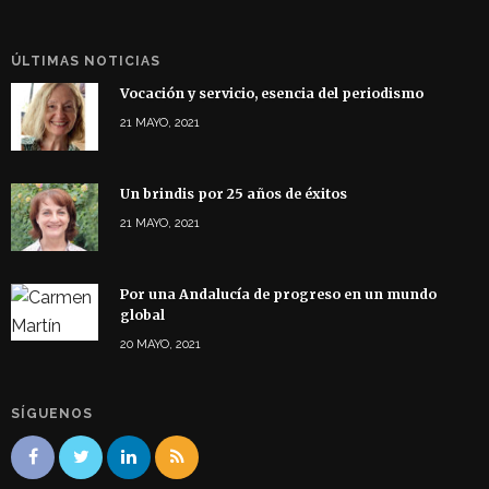
ÚLTIMAS NOTICIAS
Vocación y servicio, esencia del periodismo
21 MAYO, 2021
Un brindis por 25 años de éxitos
21 MAYO, 2021
Por una Andalucía de progreso en un mundo
global
20 MAYO, 2021
SÍGUENOS