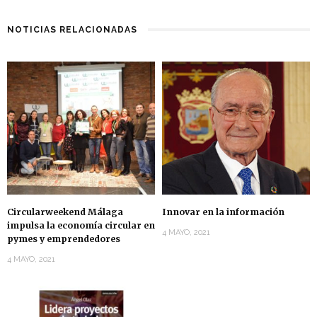
NOTICIAS RELACIONADAS
Circularweekend Málaga
Innovar en la información
impulsa la economía circular en
4 MAYO, 2021
pymes y emprendedores
4 MAYO, 2021