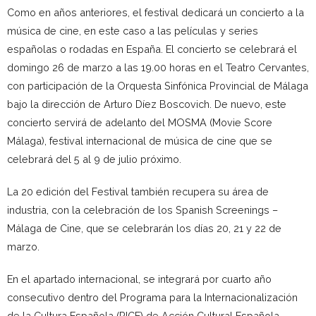
Como en años anteriores, el festival dedicará un concierto a la
música de cine, en este caso a las películas y series
españolas o rodadas en España. El concierto se celebrará el
domingo 26 de marzo a las 19.00 horas en el Teatro Cervantes,
con participación de la Orquesta Sinfónica Provincial de Málaga
bajo la dirección de Arturo Díez Boscovich. De nuevo, este
concierto servirá de adelanto del MOSMA (Movie Score
Málaga), festival internacional de música de cine que se
celebrará del 5 al 9 de julio próximo.
La 20 edición del Festival también recupera su área de
industria, con la celebración de los Spanish Screenings –
Málaga de Cine, que se celebrarán los días 20, 21 y 22 de
marzo.
En el apartado internacional, se integrará por cuarto año
consecutivo dentro del Programa para la Internacionalización
de la Cultura Española (PICE) de Acción Cultural Española