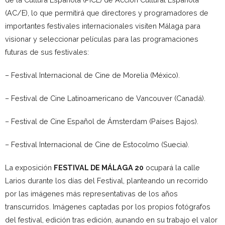
(AC/E), lo que permitirá que directores y programadores de
importantes festivales internacionales visiten Málaga para
visionar y seleccionar películas para las programaciones
futuras de sus festivales:
– Festival Internacional de Cine de Morelia (México).
– Festival de Cine Latinoamericano de Vancouver (Canadá).
– Festival de Cine Español de Ámsterdam (Países Bajos).
– Festival Internacional de Cine de Estocolmo (Suecia).
La exposición
FESTIVAL DE MÁLAGA 20
ocupará la calle
Larios durante los días del Festival, planteando un recorrido
por las imágenes más representativas de los años
transcurridos. Imágenes captadas por los propios fotógrafos
del festival, edición tras edición, aunando en su trabajo el valor