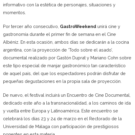
informativo con la estética de personajes, situaciones y
momentos.
Por tercer año consecutivo,
GastroWeekend
unirá cine y
gastronomía durante el primer fin de semana en el Cine
Albéniz. En esta ocasión, ambos días se dedicarán a la cocina
argentina, con la proyección de ‘Todo sobre el asado’,
documental realizado por Gastón Duprat y Mariano Cohn sobre
este tipo especial de manjar gastronómico tan característico
de aquel país, del que los espectadores podrán disfrutar de
pequeñas degustaciones en la propia sala de proyección.
De nuevo, el festival incluirá un Encuentro de Cine Documental,
dedicado este año a la transnacionalidad, a los caminos de ida
y vuelta entre Europa y Latinoamérica. Este encuentro se
celebrará los días 23 y 24 de marzo en el Rectorado de la
Universidad de Málaga con participación de prestigiosos
ponentes en esta materia.