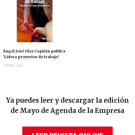
Ángel José Olaz Capitán publica
‘Lidera proyectos de trabajo’
3 MAYO, 2021
Ya puedes leer y descargar la edición
de Mayo de Agenda de la Empresa