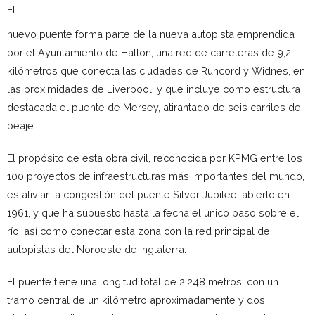
El
nuevo puente forma parte de la nueva autopista emprendida
por el Ayuntamiento de Halton, una red de carreteras de 9,2
kilómetros que conecta las ciudades de Runcord y Widnes, en
las proximidades de Liverpool, y que incluye como estructura
destacada el puente de Mersey, atirantado de seis carriles de
peaje.
El propósito de esta obra civil, reconocida por KPMG entre los
100 proyectos de infraestructuras más importantes del mundo,
es aliviar la congestión del puente Silver Jubilee, abierto en
1961, y que ha supuesto hasta la fecha el único paso sobre el
río, así como conectar esta zona con la red principal de
autopistas del Noroeste de Inglaterra.
El puente tiene una longitud total de 2.248 metros, con un
tramo central de un kilómetro aproximadamente y dos