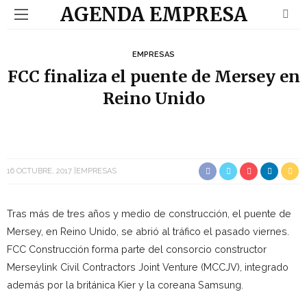
AGENDA EMPRESA
EMPRESAS
FCC finaliza el puente de Mersey en
Reino Unido
16 OCTUBRE, 2017
EMPRESAS
Tras más de tres años y medio de construcción, el puente de
Mersey, en Reino Unido, se abrió al tráfico el pasado viernes.
FCC Construcción forma parte del consorcio constructor
Merseylink Civil Contractors Joint Venture (MCCJV), integrado
además por la británica Kier y la coreana Samsung.