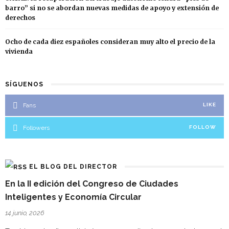
barro” si no se abordan nuevas medidas de apoyo y extensión de
derechos
Ocho de cada diez españoles consideran muy alto el precio de la
vivienda
SÍGUENOS
Fans
LIKE
Followers
FOLLOW
EL BLOG DEL DIRECTOR
En la II edición del Congreso de Ciudades
Inteligentes y Economía Circular
14 junio, 2026