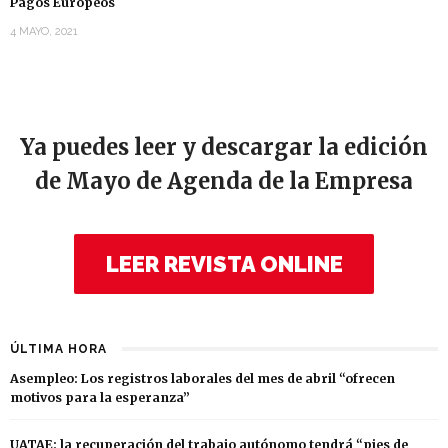
Pagos Europeos
4 MAYO, 2021
Ya puedes leer y descargar la edición
de Mayo de Agenda de la Empresa
LEER REVISTA ONLINE
ÚLTIMA HORA
Asempleo: Los registros laborales del mes de abril “ofrecen
motivos para la esperanza”
UATAE: la recuperación del trabajo autónomo tendrá “pies de