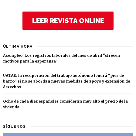
LEER REVISTA ONLINE
ÚLTIMA HORA
Asempleo: Los registros laborales del mes de abril “ofrecen
motivos para la esperanza”
UATAE: la recuperación del trabajo autónomo tendrá “pies de
barro” si no se abordan nuevas medidas de apoyo y extensión de
derechos
Ocho de cada diez españoles consideran muy alto el precio de la
vivienda
SÍGUENOS