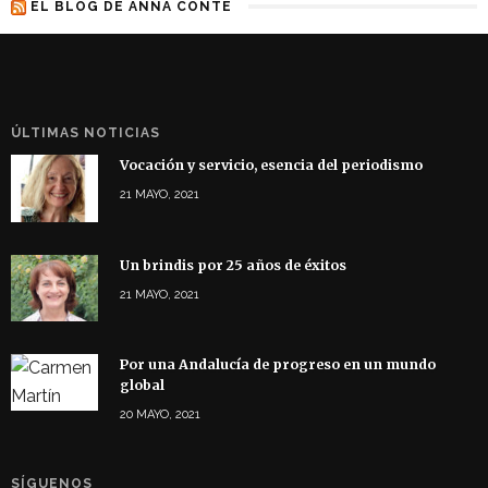
EL BLOG DE ANNA CONTE
ÚLTIMAS NOTICIAS
Vocación y servicio, esencia del periodismo
21 MAYO, 2021
Un brindis por 25 años de éxitos
21 MAYO, 2021
Por una Andalucía de progreso en un mundo
global
20 MAYO, 2021
SÍGUENOS