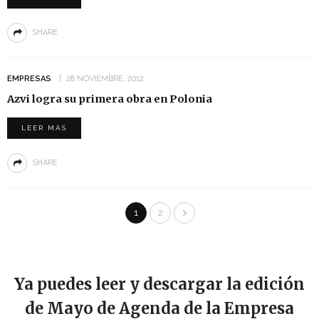
SHARE
EMPRESAS
28 NOVIEMBRE, 2012
Azvi logra su primera obra en Polonia
LEER MÁS
SHARE
1
2
Ya puedes leer y descargar la edición
de Mayo de Agenda de la Empresa