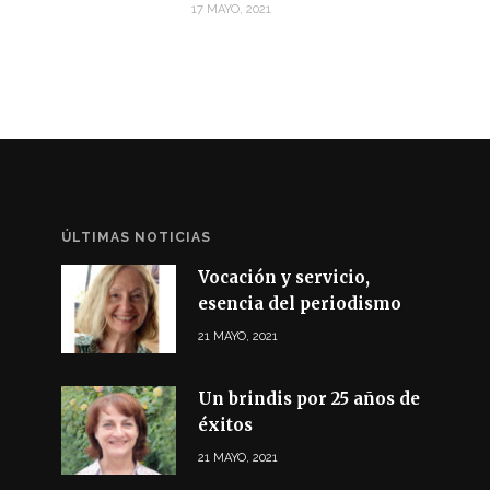
17 MAYO, 2021
ÚLTIMAS NOTICIAS
Vocación y servicio,
esencia del periodismo
21 MAYO, 2021
Un brindis por 25 años de
éxitos
21 MAYO, 2021