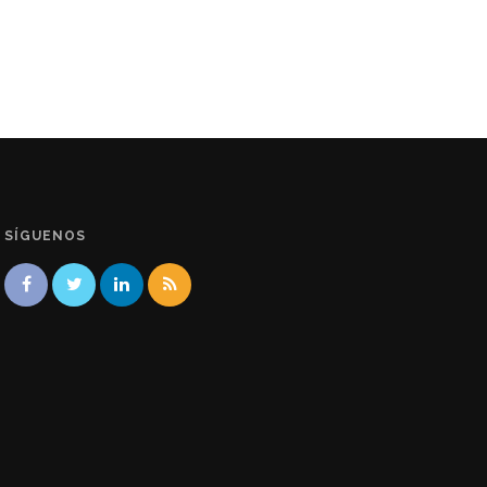
SÍGUENOS