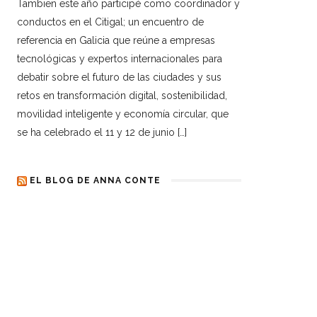
Tambien este año participé como coordinador y
conductos en el Citigal; un encuentro de
referencia en Galicia que reúne a empresas
tecnológicas y expertos internacionales para
debatir sobre el futuro de las ciudades y sus
retos en transformación digital, sostenibilidad,
movilidad inteligente y economía circular, que
se ha celebrado el 11 y 12 de junio […]
EL BLOG DE ANNA CONTE