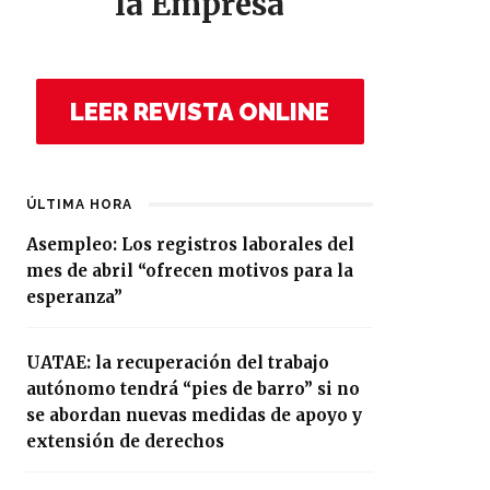
la Empresa
LEER REVISTA ONLINE
ÚLTIMA HORA
Asempleo: Los registros laborales del
mes de abril “ofrecen motivos para la
esperanza”
UATAE: la recuperación del trabajo
autónomo tendrá “pies de barro” si no
se abordan nuevas medidas de apoyo y
extensión de derechos