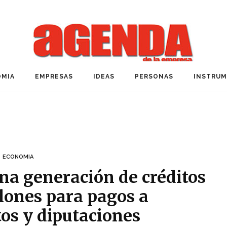
MIA
EMPRESAS
IDEAS
PERSONAS
INSTRU
ECONOMIA
na generación de créditos
lones para pagos a
os y diputaciones