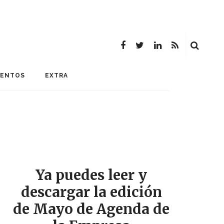
MENTOS
EXTRA
Ya puedes leer y
descargar la edición
de Mayo de Agenda de