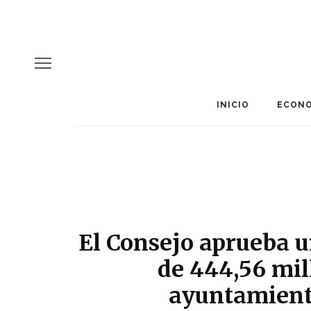
INICIO
ECONO
El Consejo aprueba u
de 444,56 mil
ayuntamient