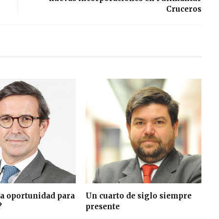
Cruceros
a oportunidad para
Un cuarto de siglo siempre
?
presente