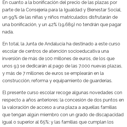
En cuanto a la bonificación del precio de las plazas por
parte de la Consejería para la Igualdad y Bienestar Social,
un 99% de las niñas y niños matriculados disfrutarán de
una bonificación, y un 42% (19.689) no tendrán que pagar
nada.
En total, la Junta de Andalucía ha destinado a este curso
escolar de centros de atención socioeducativa una
inversión de más de 100 millones de euros, de los que
unos 93 se dedicarán al pago de las 7.000 nuevas plazas,
y más de 7 millones de euros se emplearán en la
construcción, reforma y equipamiento de guarderías.
El presente curso escolar recoge algunas novedades con
respecto a años anteriores: la concesión de dos puntos en
la valoración de acceso a una plaza a aquellas familias
que tengan algún miembro con un grado de discapacidad
igual o superior al 65%; y las familias que cumplan los