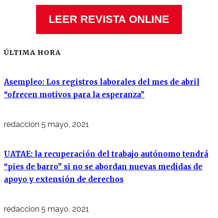
LEER REVISTA ONLINE
ÚLTIMA HORA
Asempleo: Los registros laborales del mes de abril
“ofrecen motivos para la esperanza”
redaccion
5 mayo, 2021
UATAE: la recuperación del trabajo autónomo tendrá
“pies de barro” si no se abordan nuevas medidas de
apoyo y extensión de derechos
redaccion
5 mayo, 2021