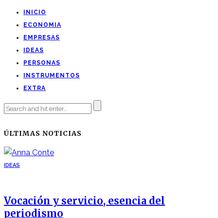
INICIO
ECONOMIA
EMPRESAS
IDEAS
PERSONAS
INSTRUMENTOS
EXTRA
ÚLTIMAS NOTICIAS
IDEAS
Vocación y servicio, esencia del
periodismo