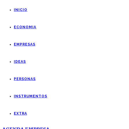
INICIO
ECONOMIA
EMPRESAS
IDEAS
PERSONAS
INSTRUMENTOS
EXTRA