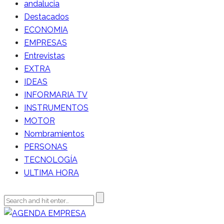
andalucia
Destacados
ECONOMIA
EMPRESAS
Entrevistas
EXTRA
IDEAS
INFORMARIA TV
INSTRUMENTOS
MOTOR
Nombramientos
PERSONAS
TECNOLOGÍA
ULTIMA HORA