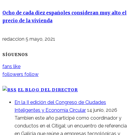
Ocho de cada diez españoles consideran muy alto el
precio de la vivienda
redaccion
5 mayo, 2021
SÍGUENOS
fans
like
followers
follow
EL BLOG DEL DIRECTOR
En la II edición del Congreso de Ciudades
Inteligentes y Economía Circular
14 junio, 2026
Tambien este año participé como coordinador y
conductos en el Citigal; un encuentro de referencia
en Galicia que reúne a empresas tecnológicas y