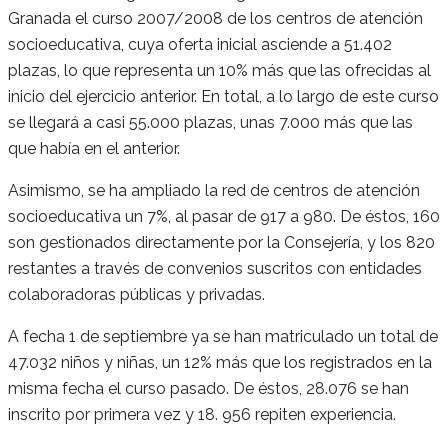
Granada el curso 2007/2008 de los centros de atención
socioeducativa, cuya oferta inicial asciende a 51.402
plazas, lo que representa un 10% más que las ofrecidas al
inicio del ejercicio anterior. En total, a lo largo de este curso
se llegará a casi 55.000 plazas, unas 7.000 más que las
que había en el anterior.
Asimismo, se ha ampliado la red de centros de atención
socioeducativa un 7%, al pasar de 917 a 980. De éstos, 160
son gestionados directamente por la Consejería, y los 820
restantes a través de convenios suscritos con entidades
colaboradoras públicas y privadas.
A fecha 1 de septiembre ya se han matriculado un total de
47.032 niños y niñas, un 12% más que los registrados en la
misma fecha el curso pasado. De éstos, 28.076 se han
inscrito por primera vez y 18. 956 repiten experiencia.