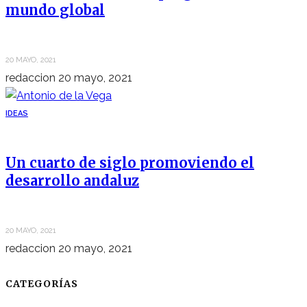
mundo global
20 MAYO, 2021
redaccion
20 mayo, 2021
IDEAS
Un cuarto de siglo promoviendo el
desarrollo andaluz
20 MAYO, 2021
redaccion
20 mayo, 2021
CATEGORÍAS