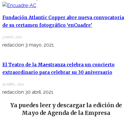
Fundación Atlantic Copper abre nueva convocatoria
de su certamen fotográfico ‘enCuadre’
3 MAYO, 2021
redaccion
3 mayo, 2021
El Teatro de la Maestranza celebra un concierto
extraordinario para celebrar su 30 aniversario
30 ABRIL, 2021
redaccion
30 abril, 2021
Ya puedes leer y descargar la edición de
Mayo de Agenda de la Empresa