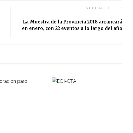
NEXT ARTICLE
La Muestra de la Provincia 2018 arrancará
en enero, con 22 eventos a lo largo del año