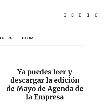
MENTOS
EXTRA
Ya puedes leer y
descargar la edición
de Mayo de Agenda de
la Empresa