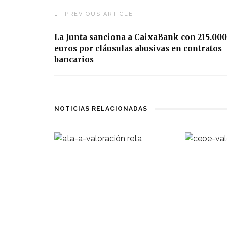
PREVIOUS ARTICLE
La Junta sanciona a CaixaBank con 215.000
euros por cláusulas abusivas en contratos
bancarios
NOTICIAS RELACIONADAS