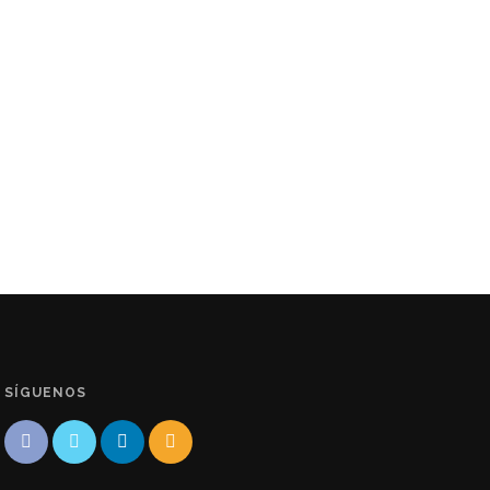
SÍGUENOS