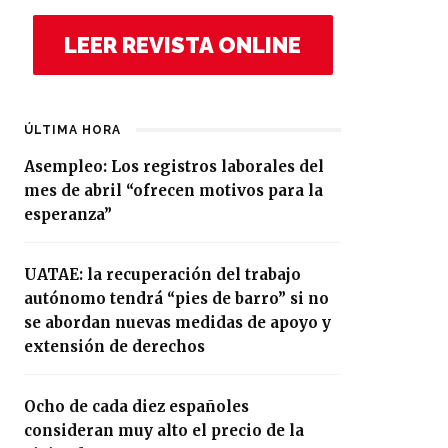
LEER REVISTA ONLINE
ÚLTIMA HORA
Asempleo: Los registros laborales del
mes de abril “ofrecen motivos para la
esperanza”
UATAE: la recuperación del trabajo
autónomo tendrá “pies de barro” si no
se abordan nuevas medidas de apoyo y
extensión de derechos
Ocho de cada diez españoles
consideran muy alto el precio de la