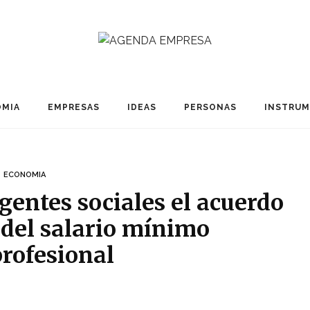
MIA
EMPRESAS
IDEAS
PERSONAS
INSTRU
ECONOMIA
gentes sociales el acuerdo
 del salario mínimo
profesional