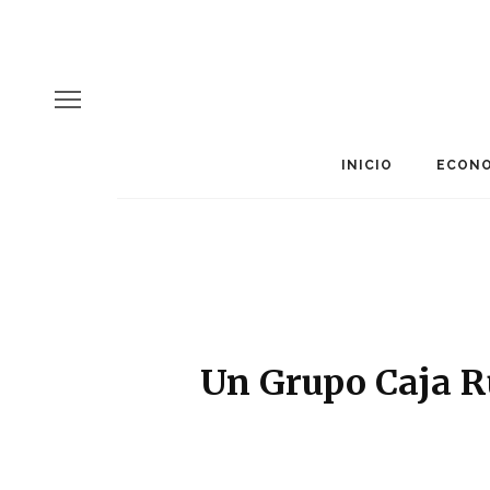
INICIO
ECONO
Un Grupo Caja Ru