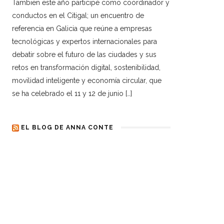
Tambien este año participé como coordinador y
conductos en el Citigal; un encuentro de
referencia en Galicia que reúne a empresas
tecnológicas y expertos internacionales para
debatir sobre el futuro de las ciudades y sus
retos en transformación digital, sostenibilidad,
movilidad inteligente y economía circular, que
se ha celebrado el 11 y 12 de junio […]
EL BLOG DE ANNA CONTE