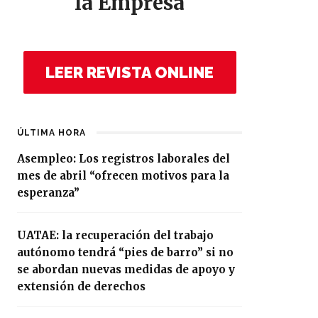
la Empresa
LEER REVISTA ONLINE
ÚLTIMA HORA
Asempleo: Los registros laborales del
mes de abril “ofrecen motivos para la
esperanza”
UATAE: la recuperación del trabajo
autónomo tendrá “pies de barro” si no
se abordan nuevas medidas de apoyo y
extensión de derechos