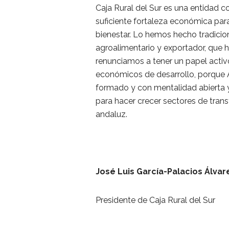
Caja Rural del Sur es una entidad 
suficiente fortaleza económica par
bienestar. Lo hemos hecho tradicio
agroalimentario y exportador, que 
renunciamos a tener un papel act
económicos de desarrollo, porque 
formado y con mentalidad abierta 
para hacer crecer sectores de trans
andaluz.
José Luis García-Palacios Álvar
Presidente de Caja Rural del Sur