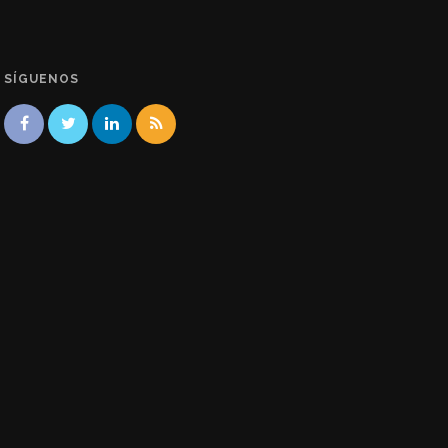
SÍGUENOS