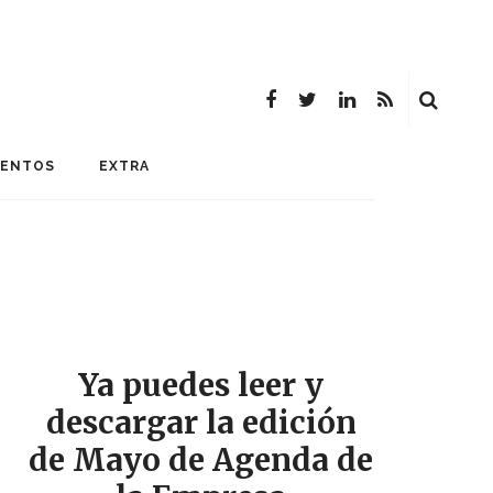
MENTOS
EXTRA
Ya puedes leer y
descargar la edición
de Mayo de Agenda de