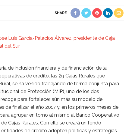
SHARE
a de inclusión financiera y de financiación de la
operativas de crédito, las 29 Cajas Rurales que
ural, se ha venido trabajando de forma conjunta para
tucional de Protección (MIP), uno de los dos
o recoge para fortalecer aún más su modelo de
 de finalizar el año 2017 y, en los primeros meses de
 para agrupar en torno al mismo al Banco Cooperativo
 de Cajas Rurales. Con ello se creará un fondo
entidades de crédito adopten políticas y estrategias