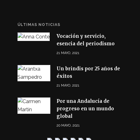
ÚLTIMAS NOTICIAS
Vocación y servicio,
esencia del periodismo
21 MAYO, 2021
Un brindis por 25 años de
éxitos
21 MAYO, 2021
Por una Andalucía de
progreso en un mundo
global
20 MAYO, 2021