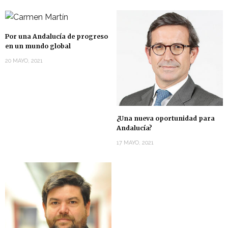
Por una Andalucía de progreso
en un mundo global
20 MAYO, 2021
¿Una nueva oportunidad para
Andalucía?
17 MAYO, 2021