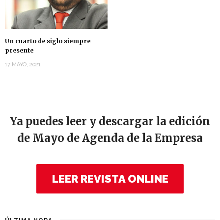
Un cuarto de siglo siempre
presente
17 MAYO, 2021
Ya puedes leer y descargar la edición
de Mayo de Agenda de la Empresa
LEER REVISTA ONLINE