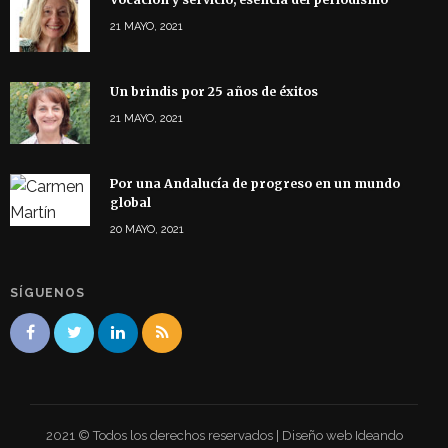
21 MAYO, 2021
Un brindis por 25 años de éxitos
21 MAYO, 2021
Por una Andalucía de progreso en un mundo
global
20 MAYO, 2021
SÍGUENOS
2021 © Todos los derechos reservados | Diseño web Ideando