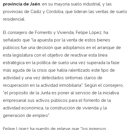
provincia de Jaén
, en su mayoría suelo industrial, y las
provincias de Cádiz y Córdoba, que lideran las ventas de suelo
residencial.
El consejero de Fomento y Vivienda, Felipe López, ha
señalado que “la apuesta por la venta de estos bienes
públicos fue una decisión que adoptamos en el arranque de
esta legislatura con el objetivo de reactivar esta línea
estratégica en la política de suelo una vez superada la fase
más aguda de la crisis que había ralentizado este tipo de
actividad y una vez detectados síntomas claros de
recuperación en la actividad inmobiliaria”. Según el consejero,
“el propósito de la Junta es poner al servicio de la iniciativa
empresarial sus activos públicos para el fomento de la
actividad económica, la construcción de vivienda y la
generación de empleo”.
Felipe López ha puesto de relieve que “los ingresos