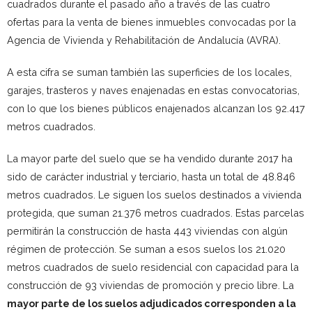
cuadrados durante el pasado año a través de las cuatro
ofertas para la venta de bienes inmuebles convocadas por la
Agencia de Vivienda y Rehabilitación de Andalucía (AVRA).
A esta cifra se suman también las superficies de los locales,
garajes, trasteros y naves enajenadas en estas convocatorias,
con lo que los bienes públicos enajenados alcanzan los 92.417
metros cuadrados.
La mayor parte del suelo que se ha vendido durante 2017 ha
sido de carácter industrial y terciario, hasta un total de 48.846
metros cuadrados. Le siguen los suelos destinados a vivienda
protegida, que suman 21.376 metros cuadrados. Estas parcelas
permitirán la construcción de hasta 443 viviendas con algún
régimen de protección. Se suman a esos suelos los 21.020
metros cuadrados de suelo residencial con capacidad para la
construcción de 93 viviendas de promoción y precio libre. La
mayor parte de los suelos adjudicados corresponden a la