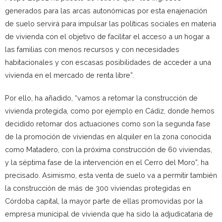
generados para las arcas autonómicas por esta enajenación
de suelo servirá para impulsar las políticas sociales en materia
de vivienda con el objetivo de facilitar el acceso a un hogar a
las familias con menos recursos y con necesidades
habitacionales y con escasas posibilidades de acceder a una
vivienda en el mercado de renta libre”.
Por ello, ha añadido, “vamos a retomar la construcción de
vivienda protegida, como por ejemplo en Cádiz, donde hemos
decidido retomar dos actuaciones como son la segunda fase
de la promoción de viviendas en alquiler en la zona conocida
como Matadero, con la próxima construcción de 60 viviendas,
y la séptima fase de la intervención en el Cerro del Moro”, ha
precisado. Asimismo, esta venta de suelo va a permitir también
la construcción de más de 300 viviendas protegidas en
Córdoba capital, la mayor parte de ellas promovidas por la
empresa municipal de vivienda que ha sido la adjudicataria de