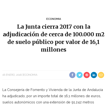
ECONOMIA
La Junta cierra 2017 con la
adjudicación de cerca de 100.000 m2
de suelo público por valor de 16,1
millones
18 ENERO, 2018
ECONOMIA
La Consejería de Fomento y Vivienda de la Junta de Andalucía
ha adjudicado, por un importe total de 16,1 millones de euros,
suelos autonómicos con una extensión de 91.242 metros