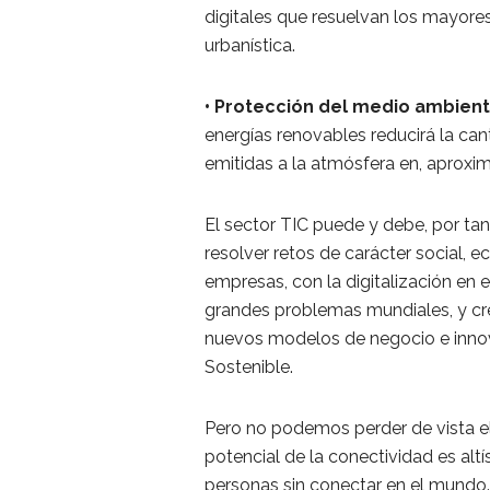
digitales que resuelvan los mayores 
urbanística.
• Protección del medio ambient
energías renovables reducirá la ca
emitidas a la atmósfera en, aprox
El sector TIC puede y debe, por tan
resolver retos de carácter social, 
empresas, con la digitalización en el
grandes problemas mundiales, y cr
nuevos modelos de negocio e innov
Sostenible.
Pero no podemos perder de vista e
potencial de la conectividad es al
personas sin conectar en el mundo.