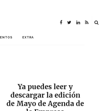
MENTOS
EXTRA
Ya puedes leer y
descargar la edición
de Mayo de Agenda de