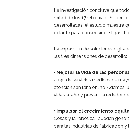
La investigación concluye que todo
mitad de los 17 Objetivos. Si bien
desarrolladas, el estudio muestra q
delante para conseguir desligar e
La expansión de soluciones digitale
las tres dimensiones de desarrollo:
• Mejorar la vida de las persona
2030 de servicios médicos de mayo
atención sanitaria online. Además,
vidas al año y prevenir alrededor d
• Impulsar el crecimiento equita
Cosas y la robótica- pueden genera
para las industrias de fabricación y