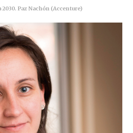
 2030. Paz Nachón (Accenture)