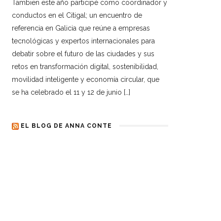
Tambien este año participé como coordinador y
conductos en el Citigal; un encuentro de
referencia en Galicia que reúne a empresas
tecnológicas y expertos internacionales para
debatir sobre el futuro de las ciudades y sus
retos en transformación digital, sostenibilidad,
movilidad inteligente y economía circular, que
se ha celebrado el 11 y 12 de junio […]
EL BLOG DE ANNA CONTE