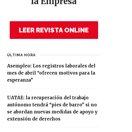
la Empresa
LEER REVISTA ONLINE
ÚLTIMA HORA
Asempleo: Los registros laborales del
mes de abril “ofrecen motivos para la
esperanza”
UATAE: la recuperación del trabajo
autónomo tendrá “pies de barro” si no
se abordan nuevas medidas de apoyo y
extensión de derechos