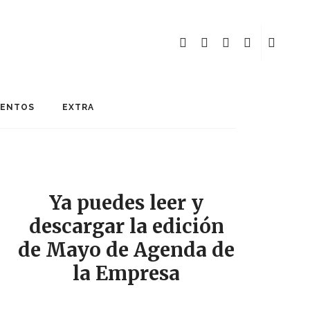
MENTOS
EXTRA
Ya puedes leer y
descargar la edición
de Mayo de Agenda de
la Empresa