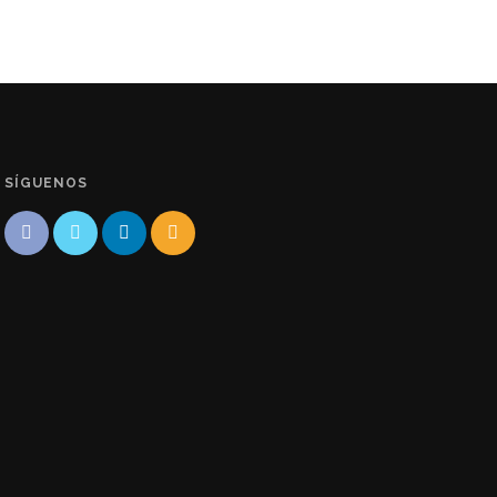
SÍGUENOS