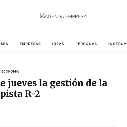
MIA
EMPRESAS
IDEAS
PERSONAS
INSTRU
ECONOMIA
 jueves la gestión de la
pista R-2