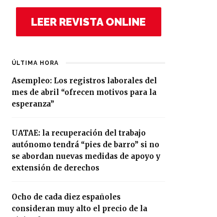
LEER REVISTA ONLINE
ÚLTIMA HORA
Asempleo: Los registros laborales del
mes de abril “ofrecen motivos para la
esperanza”
UATAE: la recuperación del trabajo
autónomo tendrá “pies de barro” si no
se abordan nuevas medidas de apoyo y
extensión de derechos
Ocho de cada diez españoles
consideran muy alto el precio de la