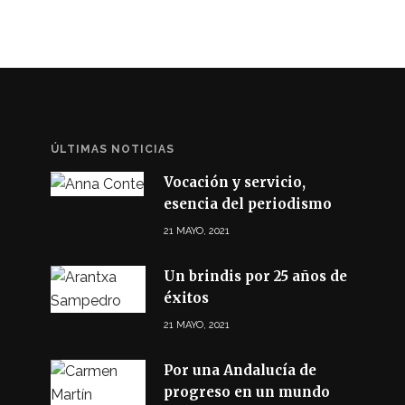
ÚLTIMAS NOTICIAS
Vocación y servicio,
esencia del periodismo
21 MAYO, 2021
Un brindis por 25 años de
éxitos
21 MAYO, 2021
Por una Andalucía de
progreso en un mundo