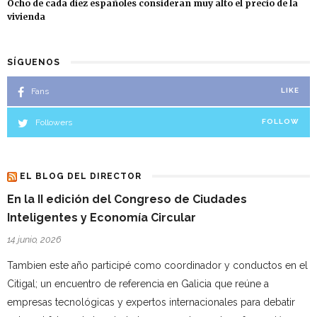
Ocho de cada diez españoles consideran muy alto el precio de la
vivienda
SÍGUENOS
Fans
LIKE
Followers
FOLLOW
EL BLOG DEL DIRECTOR
En la II edición del Congreso de Ciudades
Inteligentes y Economía Circular
14 junio, 2026
Tambien este año participé como coordinador y conductos en el
Citigal; un encuentro de referencia en Galicia que reúne a
empresas tecnológicas y expertos internacionales para debatir