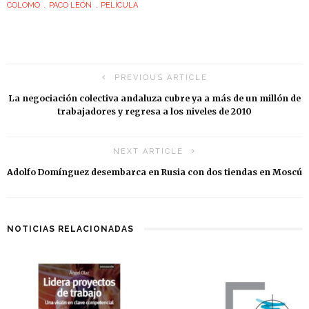
COLOMO
PACO LEÓN
PELÍCULA
PREVIOUS ARTICLE
La negociación colectiva andaluza cubre ya a más de un millón de
trabajadores y regresa a los niveles de 2010
NEXT ARTICLE
Adolfo Domínguez desembarca en Rusia con dos tiendas en Moscú
NOTICIAS RELACIONADAS