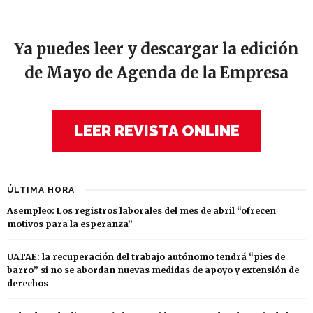
Ya puedes leer y descargar la edición
de Mayo de Agenda de la Empresa
LEER REVISTA ONLINE
ÚLTIMA HORA
Asempleo: Los registros laborales del mes de abril “ofrecen
motivos para la esperanza”
UATAE: la recuperación del trabajo autónomo tendrá “pies de
barro” si no se abordan nuevas medidas de apoyo y extensión de
derechos