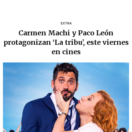
EXTRA
Carmen Machi y Paco León
protagonizan ‘La tribu’, este viernes
en cines