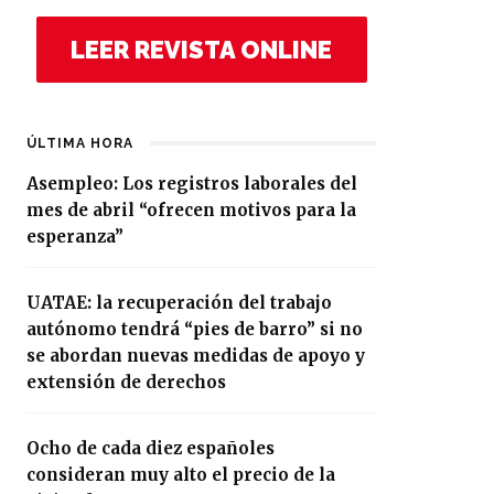
LEER REVISTA ONLINE
ÚLTIMA HORA
Asempleo: Los registros laborales del
mes de abril “ofrecen motivos para la
esperanza”
UATAE: la recuperación del trabajo
autónomo tendrá “pies de barro” si no
se abordan nuevas medidas de apoyo y
extensión de derechos
Ocho de cada diez españoles
consideran muy alto el precio de la