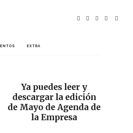
MENTOS
EXTRA
Ya puedes leer y
descargar la edición
de Mayo de Agenda de
la Empresa