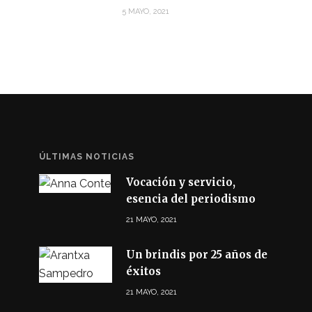
5 MAYO, 2021
ÚLTIMAS NOTICIAS
Vocación y servicio,
esencia del periodismo
21 MAYO, 2021
Un brindis por 25 años de
éxitos
21 MAYO, 2021