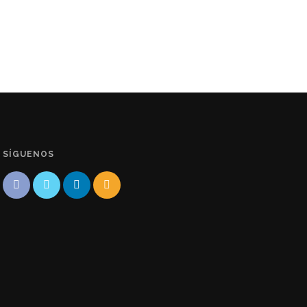
SÍGUENOS