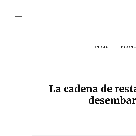
INICIO
ECONO
La cadena de rest
desembar