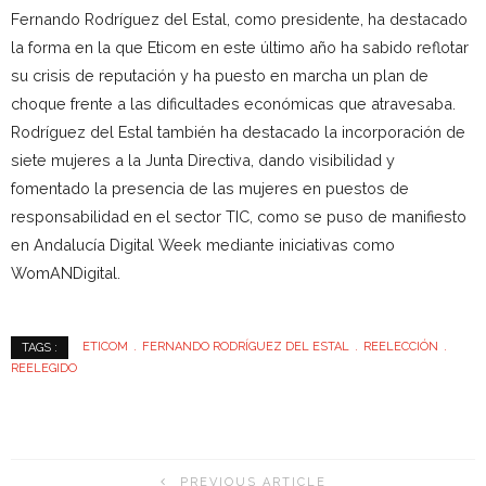
Fernando Rodríguez del Estal, como presidente, ha destacado
la forma en la que Eticom en este último año ha sabido reflotar
su crisis de reputación y ha puesto en marcha un plan de
choque frente a las dificultades económicas que atravesaba.
Rodríguez del Estal también ha destacado la incorporación de
siete mujeres a la Junta Directiva, dando visibilidad y
fomentado la presencia de las mujeres en puestos de
responsabilidad en el sector TIC, como se puso de manifiesto
en Andalucía Digital Week mediante iniciativas como
WomANDigital.
ETICOM
FERNANDO RODRÍGUEZ DEL ESTAL
REELECCIÓN
TAGS :
REELEGIDO
PREVIOUS ARTICLE