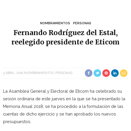
NOMBRAMIENTOS
PERSONAS
Fernando Rodríguez del Estal,
reelegido presidente de Eticom
5 ABRIL, 2018
NOMBRAMIENTOS
PERSONAS
La Asamblea General y Electoral de Eticom ha celebrado su
sesión ordinaria de este jueves en la que se ha presentado la
Memoria Anual 2018, se ha procedido a la formulación de las
cuentas de dicho ejercicio y se han aprobado los nuevos
presupuestos.