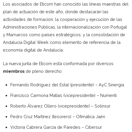
Los asociados de Eticom han conocido las líneas maestras del
plan de actuación de este año, donde destacarán las
actividades de formación, la cooperación y ejecución de las
Administraciones Públicas, la internacionalización con Portugal
y Marruecos como países estratégicos, y la consolidación de
Andalucía Digital Week como elemento de referencia de la
economía digital de Andalucía.
La nueva junta de Eticom está conformada por diversos
miembros
de pleno derecho:
Fernando Rodríguez del Estal (presidente) – AyC Sinergia
Francisco Carmona Matías (vicepresidente) – Numenti
Roberto Álvarez Ollero (vicepresidente) – Solinsur
Pedro Cruz Martínez (tesorero) – Ofimática Jaén
Victoria Cabrera García de Paredes – Cibersur