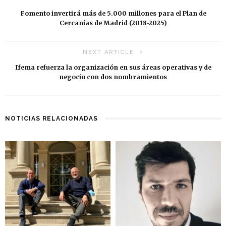
Fomento invertirá más de 5.000 millones para el Plan de
Cercanías de Madrid (2018-2025)
NEXT ARTICLE
Ifema refuerza la organización en sus áreas operativas y de
negocio con dos nombramientos
NOTICIAS RELACIONADAS