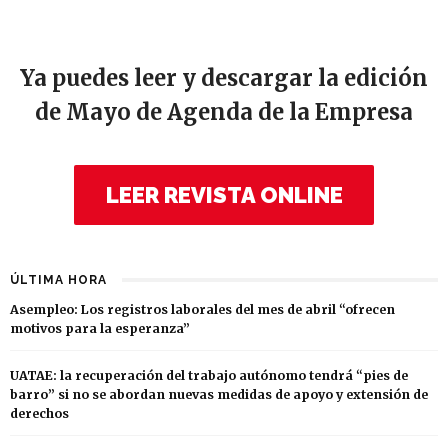
Ya puedes leer y descargar la edición
de Mayo de Agenda de la Empresa
LEER REVISTA ONLINE
ÚLTIMA HORA
Asempleo: Los registros laborales del mes de abril “ofrecen
motivos para la esperanza”
UATAE: la recuperación del trabajo autónomo tendrá “pies de
barro” si no se abordan nuevas medidas de apoyo y extensión de
derechos