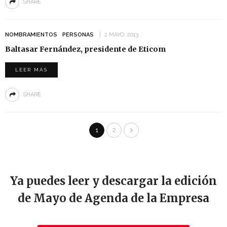
SHARE
NOMBRAMIENTOS
PERSONAS
2 MAYO, 2013
Baltasar Fernández, presidente de Eticom
LEER MÁS
SHARE
1
2
Ya puedes leer y descargar la edición
de Mayo de Agenda de la Empresa