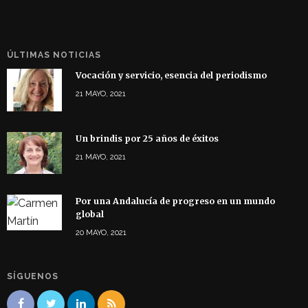
ÚLTIMAS NOTICIAS
Vocación y servicio, esencia del periodismo
21 MAYO, 2021
Un brindis por 25 años de éxitos
21 MAYO, 2021
Por una Andalucía de progreso en un mundo
global
20 MAYO, 2021
SÍGUENOS