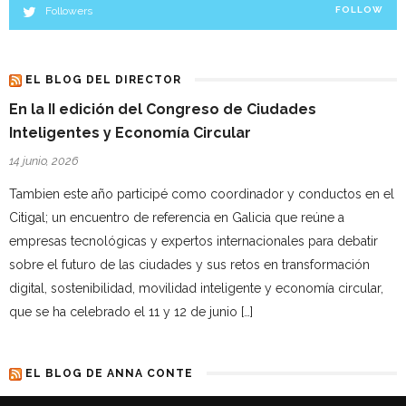
Followers
FOLLOW
EL BLOG DEL DIRECTOR
En la II edición del Congreso de Ciudades
Inteligentes y Economía Circular
14 junio, 2026
Tambien este año participé como coordinador y conductos en el
Citigal; un encuentro de referencia en Galicia que reúne a
empresas tecnológicas y expertos internacionales para debatir
sobre el futuro de las ciudades y sus retos en transformación
digital, sostenibilidad, movilidad inteligente y economía circular,
que se ha celebrado el 11 y 12 de junio […]
EL BLOG DE ANNA CONTE