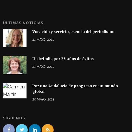
ÚLTIMAS NOTICIAS
Vocación y servicio, esencia del periodismo
21 MAYO, 2021
Un brindis por 25 años de éxitos
21 MAYO, 2021
Por una Andalucía de progreso en un mundo
global
20 MAYO, 2021
SÍGUENOS