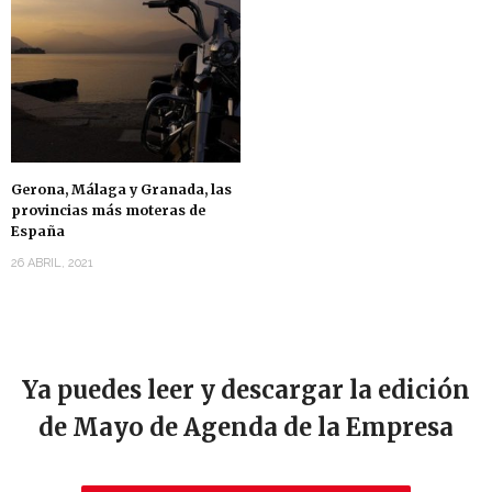
Gerona, Málaga y Granada, las
provincias más moteras de
España
26 ABRIL, 2021
Ya puedes leer y descargar la edición
de Mayo de Agenda de la Empresa