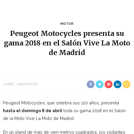
MOTOR
Peugeot Motocycles presenta su
gama 2018 en el Salón Vive La Moto
de Madrid
5 ABRIL, 2018
MOTOR
Peugeot Motocycles, que celebra sus 120 años, presenta
hasta el domingo 8 de abril
toda su gama 2018 en el Salón
de la Moto Vive La Moto de Madrid.
En un stand de más de cien metros cuadrados, los visitantes