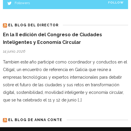
Followers
FOLLOW
EL BLOG DEL DIRECTOR
En la II edición del Congreso de Ciudades
Inteligentes y Economía Circular
14 junio, 2026
Tambien este año participé como coordinador y conductos en el
Citigal; un encuentro de referencia en Galicia que reúne a
empresas tecnológicas y expertos internacionales para debatir
sobre el futuro de las ciudades y sus retos en transformación
digital, sostenibilidad, movilidad inteligente y economía circular,
que se ha celebrado el 11 y 12 de junio […]
EL BLOG DE ANNA CONTE