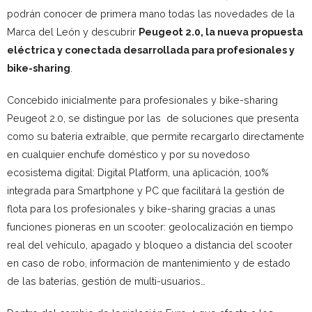
podrán conocer de primera mano todas las novedades de la
Marca del León y descubrir
Peugeot 2.0, la nueva propuesta
eléctrica y conectada desarrollada para profesionales y
bike-sharing
.
Concebido inicialmente para profesionales y bike-sharing
Peugeot 2.0, se distingue por las de soluciones que presenta
como su batería extraíble, que permite recargarlo directamente
en cualquier enchufe doméstico y por su novedoso
ecosistema digital: Digital Platform, una aplicación, 100%
integrada para Smartphone y PC que facilitará la gestión de
flota para los profesionales y bike-sharing gracias a unas
funciones pioneras en un scooter: geolocalización en tiempo
real del vehículo, apagado y bloqueo a distancia del scooter
en caso de robo, información de mantenimiento y de estado
de las baterías, gestión de multi-usuarios…