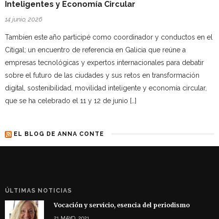
Inteligentes y Economía Circular
14 junio, 2026
Tambien este año participé como coordinador y conductos en el
Citigal; un encuentro de referencia en Galicia que reúne a
empresas tecnológicas y expertos internacionales para debatir
sobre el futuro de las ciudades y sus retos en transformación
digital, sostenibilidad, movilidad inteligente y economía circular,
que se ha celebrado el 11 y 12 de junio […]
EL BLOG DE ANNA CONTE
ÚLTIMAS NOTICIAS
Vocación y servicio, esencia del periodismo
21 MAYO, 2021