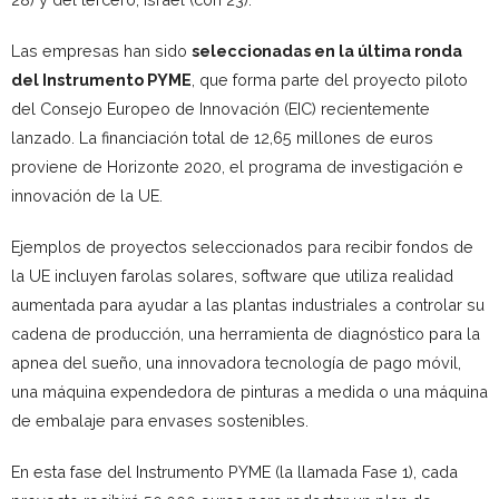
Las empresas han sido
seleccionadas en la última ronda
del Instrumento PYME
, que forma parte del proyecto piloto
del Consejo Europeo de Innovación (EIC) recientemente
lanzado. La financiación total de 12,65 millones de euros
proviene de Horizonte 2020, el programa de investigación e
innovación de la UE.
Ejemplos de proyectos seleccionados para recibir fondos de
la UE incluyen farolas solares, software que utiliza realidad
aumentada para ayudar a las plantas industriales a controlar su
cadena de producción, una herramienta de diagnóstico para la
apnea del sueño, una innovadora tecnología de pago móvil,
una máquina expendedora de pinturas a medida o una máquina
de embalaje para envases sostenibles.
En esta fase del Instrumento PYME (la llamada Fase 1), cada