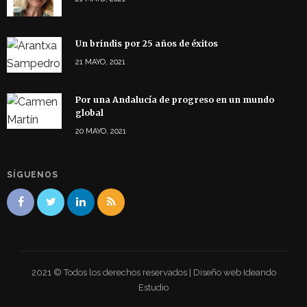
Un brindis por 25 años de éxitos
21 MAYO, 2021
Por una Andalucía de progreso en un mundo
global
20 MAYO, 2021
SÍGUENOS
2021 © Todos los derechos reservados | Diseño web Ideando
Estudio