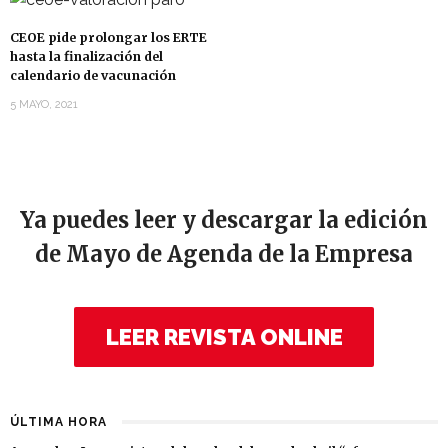
CEOE pide prolongar los ERTE
hasta la finalización del
calendario de vacunación
5 MAYO, 2021
Ya puedes leer y descargar la edición
de Mayo de Agenda de la Empresa
LEER REVISTA ONLINE
ÚLTIMA HORA