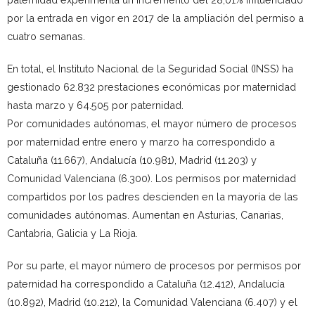
por la entrada en vigor en 2017 de la ampliación del permiso a
cuatro semanas.
​En total, el Instituto Nacional de la Seguridad Social (INSS) ha
gestionado 62.832 prestaciones económicas por maternidad
hasta marzo y 64.505 por paternidad.
Por comunidades autónomas, el mayor número de procesos
por maternidad entre enero y marzo ha correspondido a
Cataluña (11.667), Andalucía (10.981), Madrid (11.203) y
Comunidad Valenciana (6.300). Los permisos por maternidad
compartidos por los padres descienden en la mayoría de las
comunidades autónomas. Aumentan en Asturias, Canarias,
Cantabria, Galicia y La Rioja.
Por su parte, el mayor número de procesos por permisos por
paternidad ha correspondido a Cataluña (12.412), Andalucía
(10.892), Madrid (10.212), la Comunidad Valenciana (6.407) y el