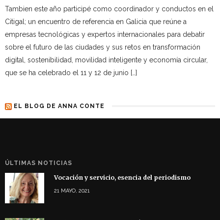
Tambien este año participé como coordinador y conductos en el
Citigal; un encuentro de referencia en Galicia que reúne a
empresas tecnológicas y expertos internacionales para debatir
sobre el futuro de las ciudades y sus retos en transformación
digital, sostenibilidad, movilidad inteligente y economía circular,
que se ha celebrado el 11 y 12 de junio […]
EL BLOG DE ANNA CONTE
ÚLTIMAS NOTICIAS
Vocación y servicio, esencia del periodismo
21 MAYO, 2021