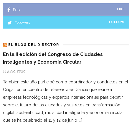
Fans
LIKE
Followers
FOLLOW
EL BLOG DEL DIRECTOR
En la II edición del Congreso de Ciudades
Inteligentes y Economía Circular
14 junio, 2026
Tambien este año participé como coordinador y conductos en el
Citigal; un encuentro de referencia en Galicia que reúne a
empresas tecnológicas y expertos internacionales para debatir
sobre el futuro de las ciudades y sus retos en transformación
digital, sostenibilidad, movilidad inteligente y economía circular,
que se ha celebrado el 11 y 12 de junio […]