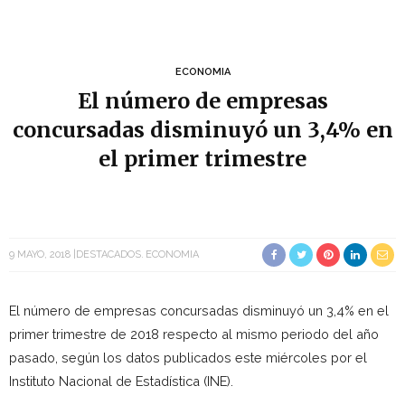
ECONOMIA
El número de empresas
concursadas disminuyó un 3,4% en
el primer trimestre
9 MAYO, 2018
DESTACADOS
ECONOMIA
El número de empresas concursadas disminuyó un 3,4% en el
primer trimestre de 2018 respecto al mismo periodo del año
pasado, según los datos publicados este miércoles por el
Instituto Nacional de Estadística (INE).