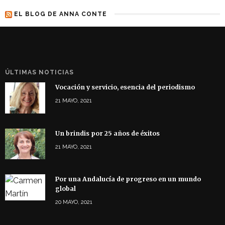
EL BLOG DE ANNA CONTE
ÚLTIMAS NOTICIAS
Vocación y servicio, esencia del periodismo
21 MAYO, 2021
Un brindis por 25 años de éxitos
21 MAYO, 2021
Por una Andalucía de progreso en un mundo
global
20 MAYO, 2021