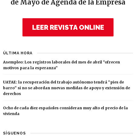
de Mayo de Agenda de la Empresa
LEER REVISTA ONLINE
ÚLTIMA HORA
Asempleo: Los registros laborales del mes de abril “ofrecen
motivos para la esperanza”
UATAE: la recuperación del trabajo autónomo tendrá “pies de
barro” si no se abordan nuevas medidas de apoyo y extensión de
derechos
Ocho de cada diez españoles consideran muy alto el precio de la
vivienda
SÍGUENOS