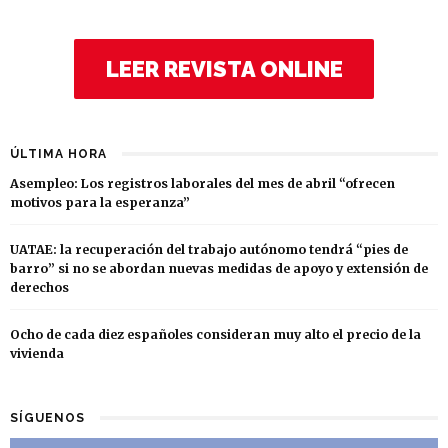
LEER REVISTA ONLINE
ÚLTIMA HORA
Asempleo: Los registros laborales del mes de abril “ofrecen
motivos para la esperanza”
UATAE: la recuperación del trabajo autónomo tendrá “pies de
barro” si no se abordan nuevas medidas de apoyo y extensión de
derechos
Ocho de cada diez españoles consideran muy alto el precio de la
vivienda
SÍGUENOS