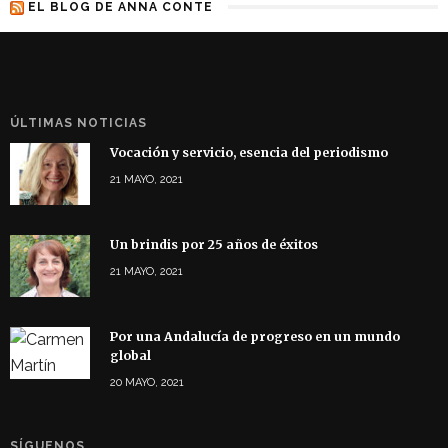
EL BLOG DE ANNA CONTE
ÚLTIMAS NOTICIAS
Vocación y servicio, esencia del periodismo
21 MAYO, 2021
Un brindis por 25 años de éxitos
21 MAYO, 2021
Por una Andalucía de progreso en un mundo
global
20 MAYO, 2021
SÍGUENOS