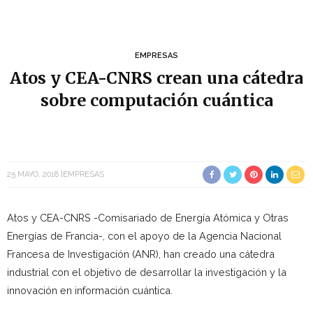
EMPRESAS
Atos y CEA-CNRS crean una cátedra
sobre computación cuántica
25 MAYO, 2018
EMPRESAS
Atos y CEA-CNRS -Comisariado de Energía Atómica y Otras
Energías de Francia-, con el apoyo de la Agencia Nacional
Francesa de Investigación (ANR), han creado una cátedra
industrial con el objetivo de desarrollar la investigación y la
innovación en información cuántica.