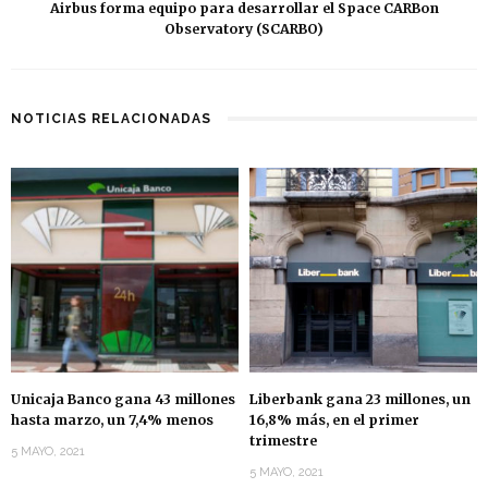
Airbus forma equipo para desarrollar el Space CARBon
Observatory (SCARBO)
NOTICIAS RELACIONADAS
Unicaja Banco gana 43 millones
Liberbank gana 23 millones, un
hasta marzo, un 7,4% menos
16,8% más, en el primer
trimestre
5 MAYO, 2021
5 MAYO, 2021