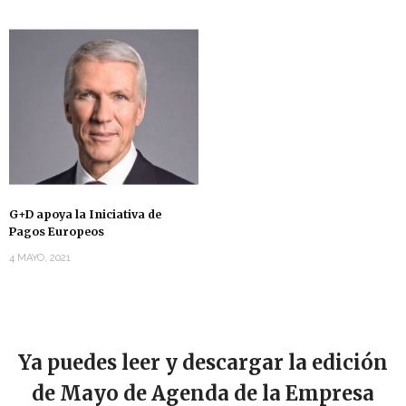
G+D apoya la Iniciativa de
Pagos Europeos
4 MAYO, 2021
Ya puedes leer y descargar la edición
de Mayo de Agenda de la Empresa