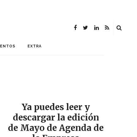
MENTOS
EXTRA
Ya puedes leer y
descargar la edición
de Mayo de Agenda de