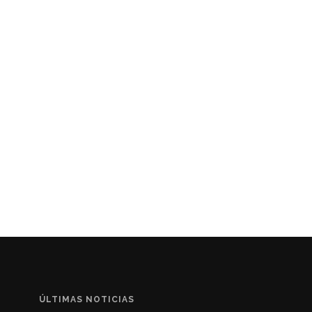
ÚLTIMAS NOTICIAS