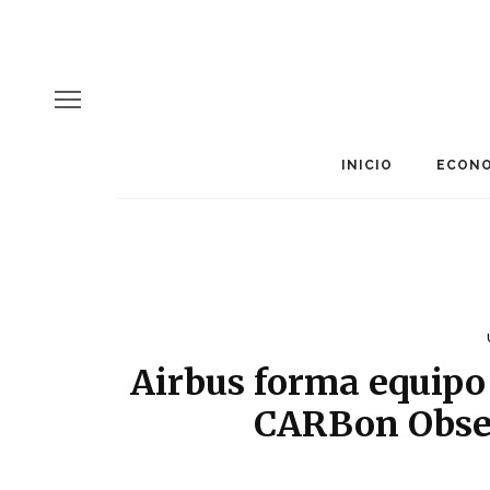
INICIO
ECONO
Airbus forma equipo 
CARBon Obse