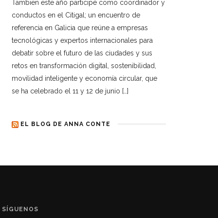
Tambien este año participé como coordinador y
conductos en el Citigal; un encuentro de
referencia en Galicia que reúne a empresas
tecnológicas y expertos internacionales para
debatir sobre el futuro de las ciudades y sus
retos en transformación digital, sostenibilidad,
movilidad inteligente y economía circular, que
se ha celebrado el 11 y 12 de junio […]
EL BLOG DE ANNA CONTE
SÍGUENOS