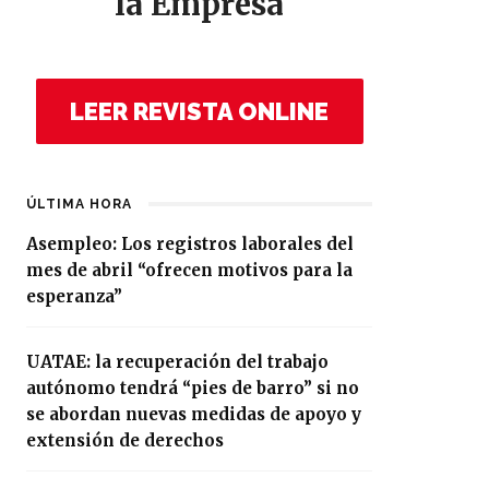
la Empresa
LEER REVISTA ONLINE
ÚLTIMA HORA
Asempleo: Los registros laborales del
mes de abril “ofrecen motivos para la
esperanza”
UATAE: la recuperación del trabajo
autónomo tendrá “pies de barro” si no
se abordan nuevas medidas de apoyo y
extensión de derechos