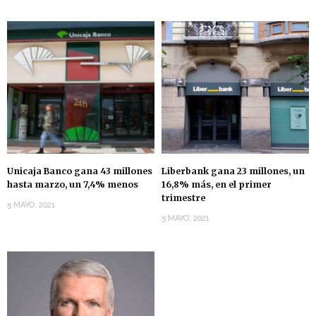
Unicaja Banco gana 43 millones
Liberbank gana 23 millones, un
hasta marzo, un 7,4% menos
16,8% más, en el primer
trimestre
5 MAYO, 2021
5 MAYO, 2021