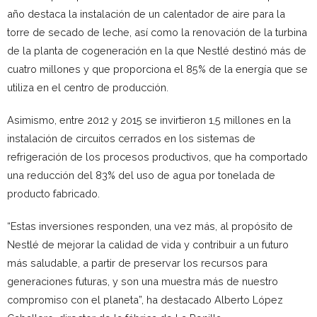
año destaca la instalación de un calentador de aire para la
torre de secado de leche, así como la renovación de la turbina
de la planta de cogeneración en la que Nestlé destinó más de
cuatro millones y que proporciona el 85% de la energía que se
utiliza en el centro de producción.
Asimismo, entre 2012 y 2015 se invirtieron 1,5 millones en la
instalación de circuitos cerrados en los sistemas de
refrigeración de los procesos productivos, que ha comportado
una reducción del 83% del uso de agua por tonelada de
producto fabricado.
“Estas inversiones responden, una vez más, al propósito de
Nestlé de mejorar la calidad de vida y contribuir a un futuro
más saludable, a partir de preservar los recursos para
generaciones futuras, y son una muestra más de nuestro
compromiso con el planeta”, ha destacado Alberto López