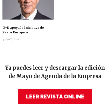
G+D apoya la Iniciativa de
Pagos Europeos
4 MAYO, 2021
Ya puedes leer y descargar la edición
de Mayo de Agenda de la Empresa
LEER REVISTA ONLINE