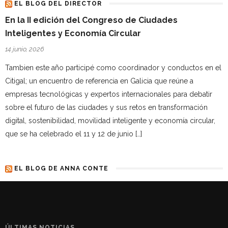
EL BLOG DEL DIRECTOR
En la II edición del Congreso de Ciudades
Inteligentes y Economía Circular
14 junio, 2026
Tambien este año participé como coordinador y conductos en el
Citigal; un encuentro de referencia en Galicia que reúne a
empresas tecnológicas y expertos internacionales para debatir
sobre el futuro de las ciudades y sus retos en transformación
digital, sostenibilidad, movilidad inteligente y economía circular,
que se ha celebrado el 11 y 12 de junio […]
EL BLOG DE ANNA CONTE
ÚLTIMAS NOTICIAS