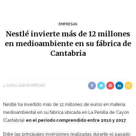
EMPRESAS
Nestlé invierte más de 12 millones
en medioambiente en su fábrica de
Cantabria
4 JUNIO, 2018
EMPRESAS
Nestlé ha invertido más de 12 millones de euros en materia
medioambiental en su fábrica ubicada en La Penilla de Cayón
(Cantabria)
en el período comprendido entre 2010 y 2017
.
Entre las principales inversiones realizadas durante el pasado