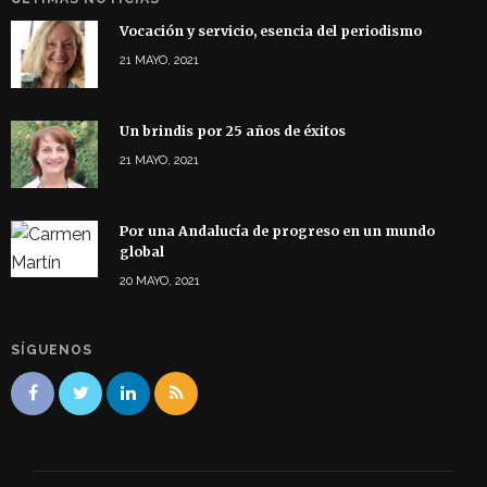
Vocación y servicio, esencia del periodismo
21 MAYO, 2021
Un brindis por 25 años de éxitos
21 MAYO, 2021
Por una Andalucía de progreso en un mundo
global
20 MAYO, 2021
SÍGUENOS