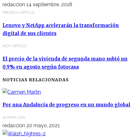
redaccion
14 septiembre, 2018
PREVIOUS ARTICLE
Lenovo y NetApp acelerarán la transformación
digital de sus clientes
NEXT ARTICLE
El precio de la vivienda de segunda mano subió un
0,9% en agosto según fotocasa
NOTICIAS RELACIONADAS
Por una Andalucía de progreso en un mundo global
20 MAYO, 2021
redaccion
20 mayo, 2021