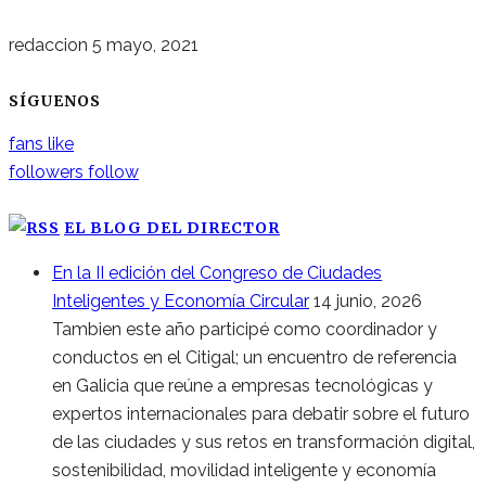
redaccion
5 mayo, 2021
SÍGUENOS
fans
like
followers
follow
EL BLOG DEL DIRECTOR
En la II edición del Congreso de Ciudades
Inteligentes y Economía Circular
14 junio, 2026
Tambien este año participé como coordinador y
conductos en el Citigal; un encuentro de referencia
en Galicia que reúne a empresas tecnológicas y
expertos internacionales para debatir sobre el futuro
de las ciudades y sus retos en transformación digital,
sostenibilidad, movilidad inteligente y economía