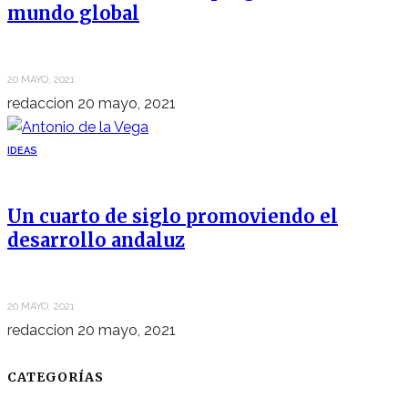
mundo global
20 MAYO, 2021
redaccion
20 mayo, 2021
IDEAS
Un cuarto de siglo promoviendo el
desarrollo andaluz
20 MAYO, 2021
redaccion
20 mayo, 2021
CATEGORÍAS