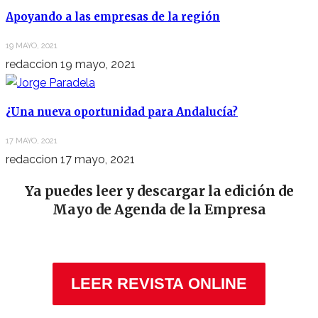
Apoyando a las empresas de la región
19 MAYO, 2021
redaccion
19 mayo, 2021
¿Una nueva oportunidad para Andalucía?
17 MAYO, 2021
redaccion
17 mayo, 2021
Ya puedes leer y descargar la edición de
Mayo de Agenda de la Empresa
LEER REVISTA ONLINE