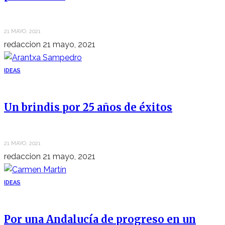
21 MAYO, 2021
redaccion
21 mayo, 2021
IDEAS
Un brindis por 25 años de éxitos
21 MAYO, 2021
redaccion
21 mayo, 2021
IDEAS
Por una Andalucía de progreso en un