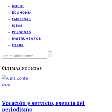
INICIO
ECONOMIA
EMPRESAS
IDEAS
PERSONAS
INSTRUMENTOS
EXTRA
ÚLTIMAS NOTICIAS
IDEAS
Vocación y servicio, esencia del
periodismo