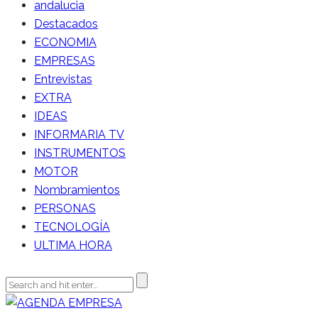
andalucia
Destacados
ECONOMIA
EMPRESAS
Entrevistas
EXTRA
IDEAS
INFORMARIA TV
INSTRUMENTOS
MOTOR
Nombramientos
PERSONAS
TECNOLOGÍA
ULTIMA HORA