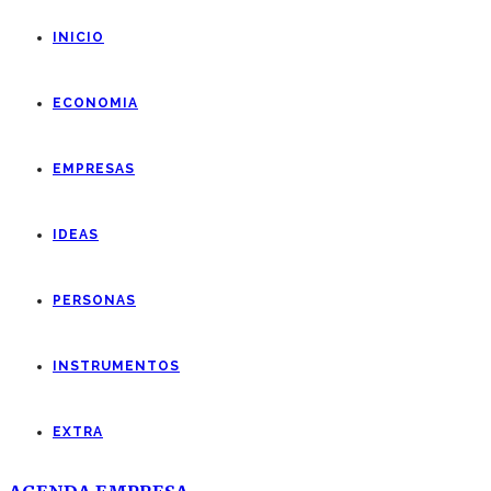
INICIO
ECONOMIA
EMPRESAS
IDEAS
PERSONAS
INSTRUMENTOS
EXTRA