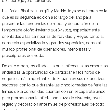
del sector joyero cordobés.
Las ferias Bisutex, Intergift y Madrid Joya se celebran en la
que es su segunda edición a lo largo del año para
presentar las tendencias de moda y decoración de la
temporada otoño-invierno 2018/2019, especialmente
orientadas a las campañas de Navidad y Reyes, tanto al
comercio especializado y grandes superficies, como al
mundo profesional de diseñadores, interioristas y
prescriptores de moda.
De este modo, los citados salones ofrecen a las empresas
andaluzas la oportunidad de participar en los foros de
negocios más importantes de España en sus respectivos
sectores, con lo que durante las cinco jornadas de feria las
firmas de la comunidad cuentan con un escaparate único
para promocionar la oferta andaluza de bisutería, joyería,
regalo y decoración ante miles de profesionales de todo