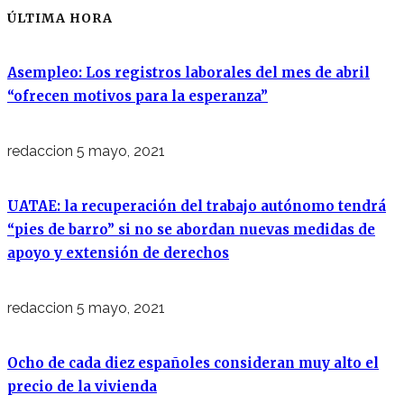
ÚLTIMA HORA
Asempleo: Los registros laborales del mes de abril
“ofrecen motivos para la esperanza”
redaccion
5 mayo, 2021
UATAE: la recuperación del trabajo autónomo tendrá
“pies de barro” si no se abordan nuevas medidas de
apoyo y extensión de derechos
redaccion
5 mayo, 2021
Ocho de cada diez españoles consideran muy alto el
precio de la vivienda