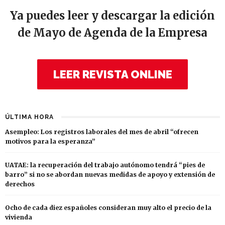
Ya puedes leer y descargar la edición
de Mayo de Agenda de la Empresa
LEER REVISTA ONLINE
ÚLTIMA HORA
Asempleo: Los registros laborales del mes de abril “ofrecen
motivos para la esperanza”
UATAE: la recuperación del trabajo autónomo tendrá “pies de
barro” si no se abordan nuevas medidas de apoyo y extensión de
derechos
Ocho de cada diez españoles consideran muy alto el precio de la
vivienda