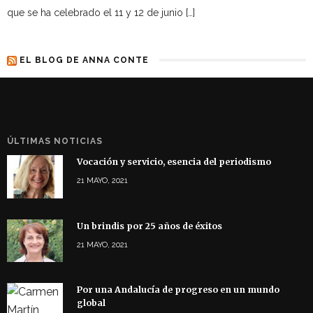
que se ha celebrado el 11 y 12 de junio […]
EL BLOG DE ANNA CONTE
ÚLTIMAS NOTICIAS
Vocación y servicio, esencia del periodismo
21 MAYO, 2021
Un brindis por 25 años de éxitos
21 MAYO, 2021
Por una Andalucía de progreso en un mundo
global