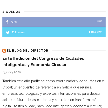
SÍGUENOS
Fans
LIKE
Followers
FOLLOW
EL BLOG DEL DIRECTOR
En la II edición del Congreso de Ciudades
Inteligentes y Economía Circular
14 junio, 2026
Tambien este año participé como coordinador y conductos en el
Citigal; un encuentro de referencia en Galicia que reúne a
empresas tecnológicas y expertos internacionales para debatir
sobre el futuro de las ciudades y sus retos en transformación
digital, sostenibilidad, movilidad inteligente y economía circular,