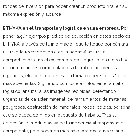
rondas de inversión para poder crear un producto final en su
máxima expresión y alcance.
ETHYKA en el transporte y logística en una empresa.
Por
poner algún ejemplo práctico de aplicación en estos sectores,
ETHYKA, a través de la información que le llegue por cámara
(utilizando reconocimiento de imágenes) analiza el
comportamiento no ético, como robos, agresiones u otro tipo
de circunstancias como colapsos de tráfico, accidentes,
urgencias, etc., para determinar la toma de decisiones “éticas”
más adecuadas. Siguiendo con los ejemplos, en el ámbito
logístico, analizaría las imágenes recibidas, detectando
urgencias de carácter material, derramamientos de materias
peligrosas, destrucción de materiales, robos, peleas, personal
que se queda dormido en el puesto de trabajo… Tras su
detección, el módulo avisa de la incidencia al responsable
competente, para poner en marcha el protocolo necesario.