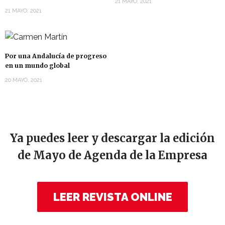
21 MAYO, 2021
21 MAYO, 2021
Por una Andalucía de progreso
en un mundo global
20 MAYO, 2021
Ya puedes leer y descargar la edición
de Mayo de Agenda de la Empresa
LEER REVISTA ONLINE