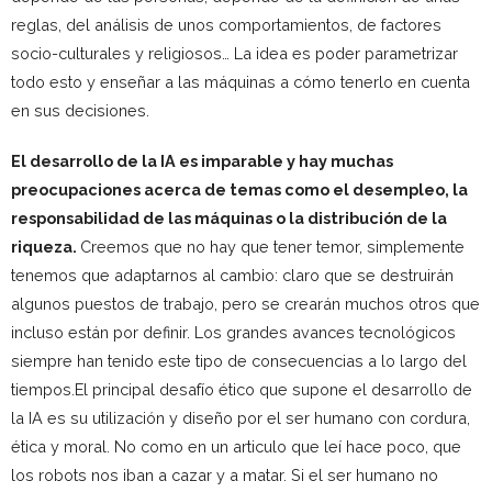
reglas, del análisis de unos comportamientos, de factores
socio-culturales y religiosos… La idea es poder parametrizar
todo esto y enseñar a las máquinas a cómo tenerlo en cuenta
en sus decisiones.
El desarrollo de la IA es imparable y hay muchas
preocupaciones acerca de temas como el desempleo, la
responsabilidad de las máquinas o la distribución de la
riqueza.
Creemos que no hay que tener temor, simplemente
tenemos que adaptarnos al cambio: claro que se destruirán
algunos puestos de trabajo, pero se crearán muchos otros que
incluso están por definir. Los grandes avances tecnológicos
siempre han tenido este tipo de consecuencias a lo largo del
tiempos.El principal desafío ético que supone el desarrollo de
la IA es su utilización y diseño por el ser humano con cordura,
ética y moral. No como en un articulo que leí hace poco, que
los robots nos iban a cazar y a matar. Si el ser humano no