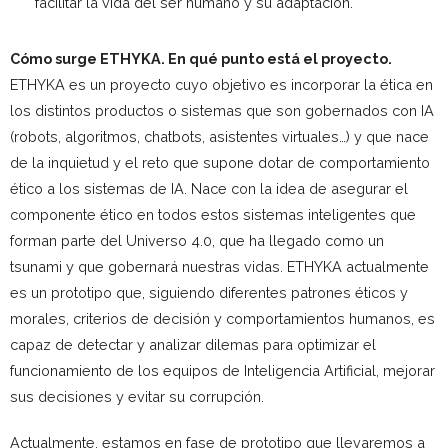
facilitar la vida del ser humano y su adaptación.
Cómo surge ETHYKA. En qué punto está el proyecto.
ETHYKA es un proyecto cuyo objetivo es incorporar la ética en
los distintos productos o sistemas que son gobernados con IA
(robots, algoritmos, chatbots, asistentes virtuales…) y que nace
de la inquietud y el reto que supone dotar de comportamiento
ético a los sistemas de IA. Nace con la idea de asegurar el
componente ético en todos estos sistemas inteligentes que
forman parte del Universo 4.0, que ha llegado como un
tsunami y que gobernará nuestras vidas. ETHYKA actualmente
es un prototipo que, siguiendo diferentes patrones éticos y
morales, criterios de decisión y comportamientos humanos, es
capaz de detectar y analizar dilemas para optimizar el
funcionamiento de los equipos de Inteligencia Artificial, mejorar
sus decisiones y evitar su corrupción.
Actualmente, estamos en fase de prototipo que llevaremos a