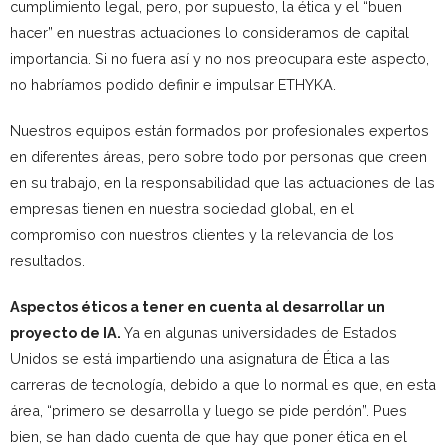
cumplimiento legal, pero, por supuesto, la ética y el “buen
hacer” en nuestras actuaciones lo consideramos de capital
importancia. Si no fuera así y no nos preocupara este aspecto,
no habríamos podido definir e impulsar ETHYKA.
Nuestros equipos están formados por profesionales expertos
en diferentes áreas, pero sobre todo por personas que creen
en su trabajo, en la responsabilidad que las actuaciones de las
empresas tienen en nuestra sociedad global, en el
compromiso con nuestros clientes y la relevancia de los
resultados.
Aspectos éticos a tener en cuenta al desarrollar un
proyecto de IA.
Ya en algunas universidades de Estados
Unidos se está impartiendo una asignatura de Ética a las
carreras de tecnología, debido a que lo normal es que, en esta
área, “primero se desarrolla y luego se pide perdón”. Pues
bien, se han dado cuenta de que hay que poner ética en el