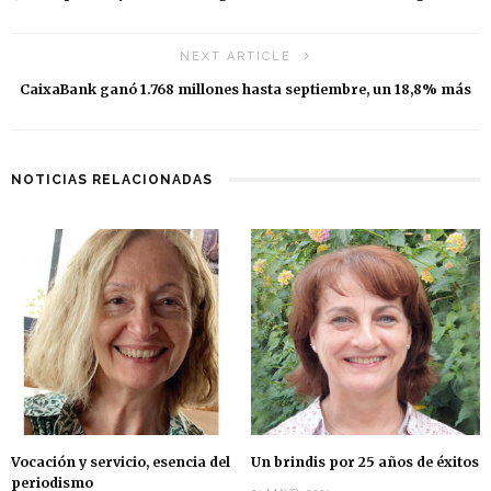
NEXT ARTICLE
CaixaBank ganó 1.768 millones hasta septiembre, un 18,8% más
NOTICIAS RELACIONADAS
Vocación y servicio, esencia del
Un brindis por 25 años de éxitos
periodismo