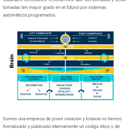
tomadas (en mayor grado en el futuro) por sistemas
automáticos programados.
Somos una empresa de joven creación y todavía no hemos
formalizado y publicado internamente un código ético y de