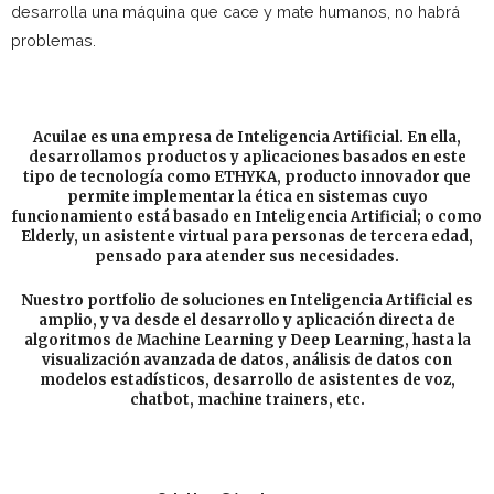
desarrolla una máquina que cace y mate humanos, no habrá
problemas.
Acuilae es una empresa de Inteligencia Artificial. En ella,
desarrollamos productos y aplicaciones basados en este
tipo de tecnología como ETHYKA, producto innovador que
permite implementar la ética en sistemas cuyo
funcionamiento está basado en Inteligencia Artificial; o como
Elderly, un asistente virtual para personas de tercera edad,
pensado para atender sus necesidades.
Nuestro portfolio de soluciones en Inteligencia Artificial es
amplio, y va desde el desarrollo y aplicación directa de
algoritmos de Machine Learning y Deep Learning, hasta la
visualización avanzada de datos, análisis de datos con
modelos estadísticos, desarrollo de asistentes de voz,
chatbot, machine trainers, etc.