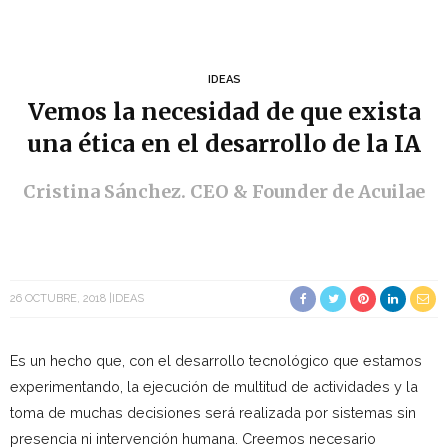
IDEAS
Vemos la necesidad de que exista
una ética en el desarrollo de la IA
Cristina Sánchez. CEO & Founder de Acuilae
26 OCTUBRE, 2018
IDEAS
Es un hecho que, con el desarrollo tecnológico que estamos
experimentando, la ejecución de multitud de actividades y la
toma de muchas decisiones será realizada por sistemas sin
presencia ni intervención humana. Creemos necesario