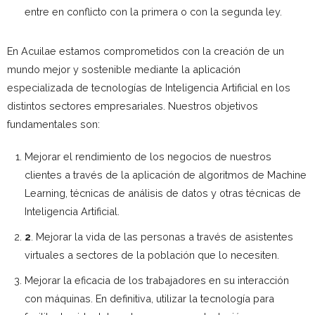
entre en conflicto con la primera o con la segunda ley.
En Acuilae estamos comprometidos con la creación de un
mundo mejor y sostenible mediante la aplicación
especializada de tecnologías de Inteligencia Artificial en los
distintos sectores empresariales. Nuestros objetivos
fundamentales son:
Mejorar el rendimiento de los negocios de nuestros
clientes a través de la aplicación de algoritmos de Machine
Learning, técnicas de análisis de datos y otras técnicas de
Inteligencia Artificial.
2
. Mejorar la vida de las personas a través de asistentes
virtuales a sectores de la población que lo necesiten.
Mejorar la eficacia de los trabajadores en su interacción
con máquinas. En definitiva, utilizar la tecnología para