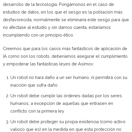
desarrollo de la tecnología. Pongámonos en el caso de
estudios de datos, en los que el sesgo es la población más
desfavorecida, normalmente se eliminaría este sesgo para que
no afectase al estudio y sin darnos cuenta, estaríamos
incumpliendo con un principio ético.
Creemos que para los casos más fantásticos de aplicación de
IA como son los robots, deberíamos asegurar el cumplimiento
y empoderar las fantásticas leyes de Asimov:
Un robot no hará daño a un ser humano, ni permitirá con su
inacción que sufra daño.
Un robot debe cumplir las órdenes dadas por los seres
humanos, a excepción de aquellas que entrasen en
conflicto con la primera ley.
Un robot debe proteger su propia existencia (como activo
valioso que es) en la medida en que esta protección no