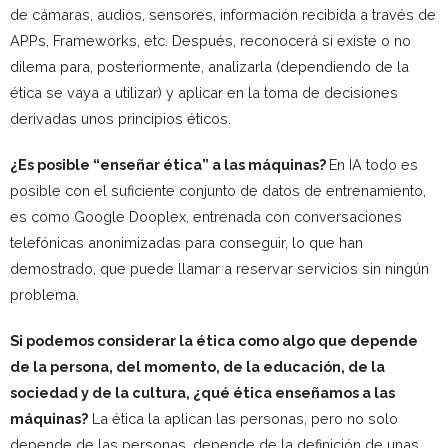
de cámaras, audios, sensores, información recibida a través de
APPs, Frameworks, etc. Después, reconocerá si existe o no
dilema para, posteriormente, analizarla (dependiendo de la
ética se vaya a utilizar) y aplicar en la toma de decisiones
derivadas unos principios éticos.
¿Es posible “enseñar ética” a las máquinas?
En IA todo es
posible con el suficiente conjunto de datos de entrenamiento,
es como Google Dooplex, entrenada con conversaciones
telefónicas anonimizadas para conseguir, lo que han
demostrado, que puede llamar a reservar servicios sin ningún
problema.
Si podemos considerar la ética como algo que depende
de la persona, del momento, de la educación, de la
sociedad y de la cultura, ¿qué ética enseñamos a las
máquinas?
La ética la aplican las personas, pero no solo
depende de las personas, depende de la definición de unas