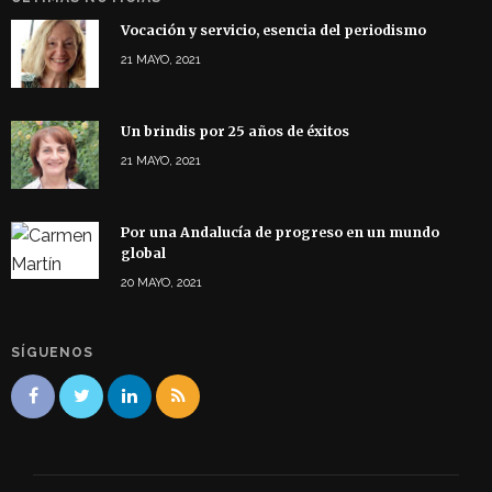
Vocación y servicio, esencia del periodismo
21 MAYO, 2021
Un brindis por 25 años de éxitos
21 MAYO, 2021
Por una Andalucía de progreso en un mundo
global
20 MAYO, 2021
SÍGUENOS