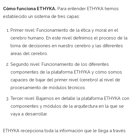
Cómo funciona ETHYKA.
Para entender ETHYKA hemos
establecido un sistema de tres capas:
Primer nivel: Funcionamiento de la ética y moral en el
cerebro humano. En este nivel definimos el proceso de la
toma de decisiones en nuestro cerebro y las diferentes
áreas del cerebro.
Segundo nivel: Funcionamiento de los diferentes
componentes de la plataforma ETHYKA y cómo somos
capaces de bajar del primer nivel (cerebro) al nivel de
procesamiento de módulos técnicos.
Tercer nivel: Bajamos en detalle la plataforma ETHYKA con
componentes y módulos de la arquitectura en la que se
vaya a desarrollar.
ETHYKA recepciona toda la información que le llega a través