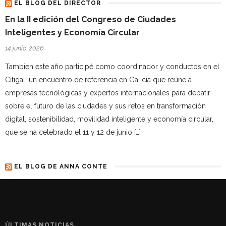
EL BLOG DEL DIRECTOR
En la II edición del Congreso de Ciudades
Inteligentes y Economía Circular
14 junio, 2026
Tambien este año participé como coordinador y conductos en el
Citigal; un encuentro de referencia en Galicia que reúne a
empresas tecnológicas y expertos internacionales para debatir
sobre el futuro de las ciudades y sus retos en transformación
digital, sostenibilidad, movilidad inteligente y economía circular,
que se ha celebrado el 11 y 12 de junio […]
EL BLOG DE ANNA CONTE
ÚLTIMAS NOTICIAS