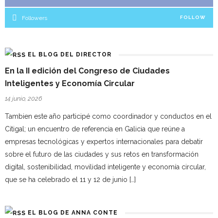
Followers
FOLLOW
EL BLOG DEL DIRECTOR
En la II edición del Congreso de Ciudades
Inteligentes y Economía Circular
14 junio, 2026
Tambien este año participé como coordinador y conductos en el
Citigal; un encuentro de referencia en Galicia que reúne a
empresas tecnológicas y expertos internacionales para debatir
sobre el futuro de las ciudades y sus retos en transformación
digital, sostenibilidad, movilidad inteligente y economía circular,
que se ha celebrado el 11 y 12 de junio […]
EL BLOG DE ANNA CONTE