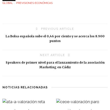
GLOBAL
PREVISIONES ECONÓMICAS
PREVIOUS ARTICLE
La Bolsa española sube el 0,46 por ciento y se acerca los 8.900
puntos
NEXT ARTICLE
Speakers de primer nivel para el lanzamiento de la asociación
Marketing en Cádiz
NOTICIAS RELACIONADAS