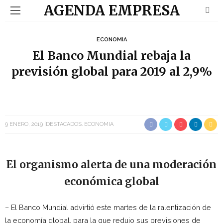
AGENDA EMPRESA
ECONOMIA
El Banco Mundial rebaja la
previsión global para 2019 al 2,9%
9 ENERO, 2019
DESTACADOS
ECONOMIA
El organismo alerta de una moderación
económica global
– El Banco Mundial advirtió este martes de la ralentización de
la economía global, para la que redujo sus previsiones de