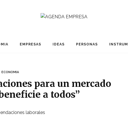
MIA
EMPRESAS
IDEAS
PERSONAS
INSTRU
ECONOMIA
aciones para un mercado
beneficie a todos”