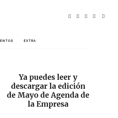
MENTOS
EXTRA
Ya puedes leer y
descargar la edición
de Mayo de Agenda de
la Empresa