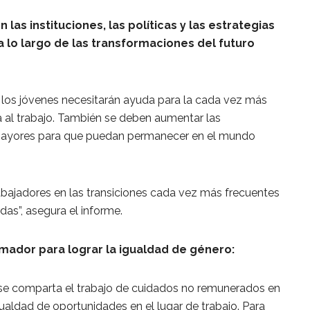
 las instituciones, las políticas y las estrategias
 lo largo de las transformaciones del futuro
los jóvenes necesitarán ayuda para la cada vez más
a al trabajo. También se deben aumentar las
 mayores para que puedan permanecer en el mundo
rabajadores en las transiciones cada vez más frecuentes
das”, asegura el informe.
rmador para lograr la igualdad de género:
se comparta el trabajo de cuidados no remunerados en
gualdad de oportunidades en el lugar de trabajo. Para