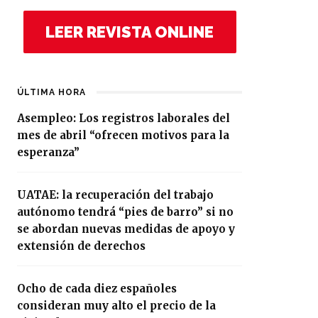
LEER REVISTA ONLINE
ÚLTIMA HORA
Asempleo: Los registros laborales del
mes de abril “ofrecen motivos para la
esperanza”
UATAE: la recuperación del trabajo
autónomo tendrá “pies de barro” si no
se abordan nuevas medidas de apoyo y
extensión de derechos
Ocho de cada diez españoles
consideran muy alto el precio de la