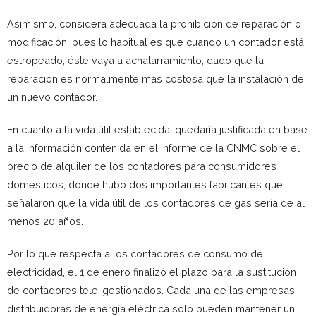
Asimismo, considera adecuada la prohibición de reparación o
modificación, pues lo habitual es que cuando un contador está
estropeado, éste vaya a achatarramiento, dado que la
reparación es normalmente más costosa que la instalación de
un nuevo contador.
En cuanto a la vida útil establecida, quedaría justificada en base
a la información contenida en el informe de la CNMC sobre el
precio de alquiler de los contadores para consumidores
domésticos, donde hubo dos importantes fabricantes que
señalaron que la vida útil de los contadores de gas sería de al
menos 20 años.
Por lo que respecta a los contadores de consumo de
electricidad, el 1 de enero finalizó el plazo para la sustitución
de contadores tele-gestionados. Cada una de las empresas
distribuidoras de energía eléctrica solo pueden mantener un