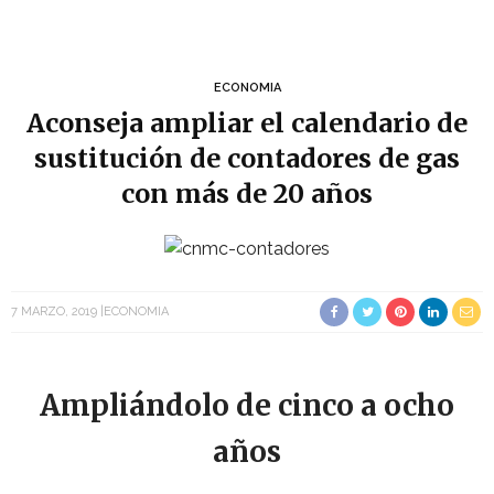
ECONOMIA
Aconseja ampliar el calendario de
sustitución de contadores de gas
con más de 20 años
7 MARZO, 2019
ECONOMIA
Ampliándolo de cinco a ocho
años