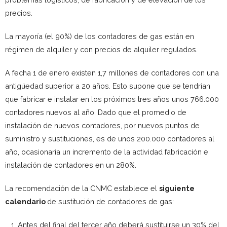
precios.
La mayoría (el 90%) de los contadores de gas están en
régimen de alquiler y con precios de alquiler regulados.
A fecha 1 de enero existen 1,7 millones de contadores con una
antigüedad superior a 20 años. Esto supone que se tendrían
que fabricar e instalar en los próximos tres años unos 766.000
contadores nuevos al año. Dado que el promedio de
instalación de nuevos contadores, por nuevos puntos de
suministro y sustituciones, es de unos 200.000 contadores al
año, ocasionaría un incremento de la actividad fabricación e
instalación de contadores en un 280%.
La recomendación de la CNMC establece el
siguiente
calendario
de sustitución de contadores de gas:
Antes del final del tercer año deberá sustituirse un 30% del