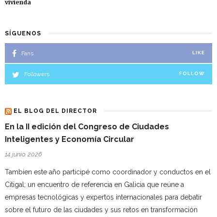
vivienda
SÍGUENOS
Fans
LIKE
Followers
FOLLOW
EL BLOG DEL DIRECTOR
En la II edición del Congreso de Ciudades
Inteligentes y Economía Circular
14 junio, 2026
Tambien este año participé como coordinador y conductos en el
Citigal; un encuentro de referencia en Galicia que reúne a
empresas tecnológicas y expertos internacionales para debatir
sobre el futuro de las ciudades y sus retos en transformación