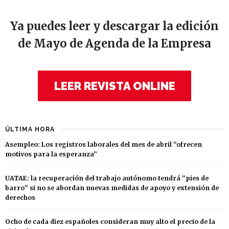
Ya puedes leer y descargar la edición
de Mayo de Agenda de la Empresa
LEER REVISTA ONLINE
ÚLTIMA HORA
Asempleo: Los registros laborales del mes de abril “ofrecen
motivos para la esperanza”
UATAE: la recuperación del trabajo autónomo tendrá “pies de
barro” si no se abordan nuevas medidas de apoyo y extensión de
derechos
Ocho de cada diez españoles consideran muy alto el precio de la