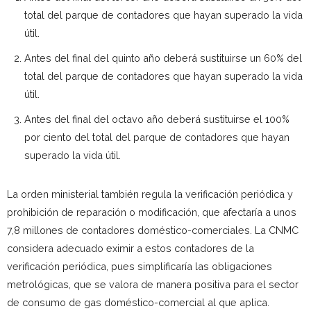
total del parque de contadores que hayan superado la vida
útil.
Antes del final del quinto año deberá sustituirse un 60% del
total del parque de contadores que hayan superado la vida
útil.
Antes del final del octavo año deberá sustituirse el 100%
por ciento del total del parque de contadores que hayan
superado la vida útil.
La orden ministerial también regula la verificación periódica y
prohibición de reparación o modificación, que afectaría a unos
7,8 millones de contadores doméstico-comerciales. La CNMC
considera adecuado eximir a estos contadores de la
verificación periódica, pues simplificaría las obligaciones
metrológicas, que se valora de manera positiva para el sector
de consumo de gas doméstico-comercial al que aplica.